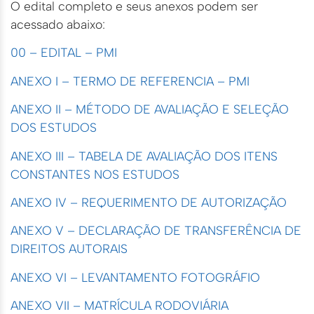
O edital completo e seus anexos podem ser
acessado abaixo:
00 – EDITAL – PMI
ANEXO I – TERMO DE REFERENCIA – PMI
ANEXO II – MÉTODO DE AVALIAÇÃO E SELEÇÃO
DOS ESTUDOS
ANEXO III – TABELA DE AVALIAÇÃO DOS ITENS
CONSTANTES NOS ESTUDOS
ANEXO IV – REQUERIMENTO DE AUTORIZAÇÃO
ANEXO V – DECLARAÇÃO DE TRANSFERÊNCIA DE
DIREITOS AUTORAIS
ANEXO VI – LEVANTAMENTO FOTOGRÁFIO
ANEXO VII – MATRÍCULA RODOVIÁRIA