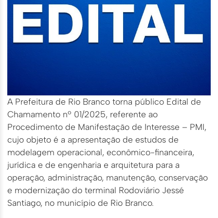
A Prefeitura de Rio Branco torna público Edital de
Chamamento nº 01/2025, referente ao
Procedimento de Manifestação de Interesse – PMI,
cujo objeto é a apresentação de estudos de
modelagem operacional, econômico-financeira,
jurídica e de engenharia e arquitetura para a
operação, administração, manutenção, conservação
e modernização do terminal Rodoviário Jessé
Santiago, no município de Rio Branco.