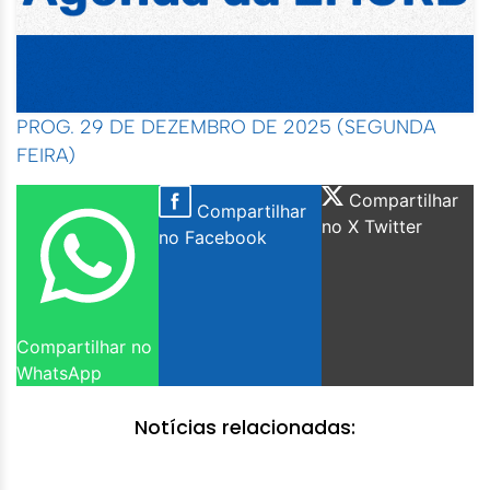
PROG. 29 DE DEZEMBRO DE 2025 (SEGUNDA
FEIRA)
Compartilhar
Compartilhar
no X Twitter
no Facebook
Compartilhar no
WhatsApp
Notícias relacionadas: