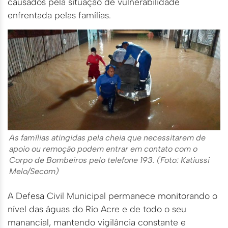
causados pela situação de vulnerabilidade
enfrentada pelas famílias.
As famílias atingidas pela cheia que necessitarem de
apoio ou remoção podem entrar em contato com o
Corpo de Bombeiros pelo telefone 193. (Foto: Katiussi
Melo/Secom)
A Defesa Civil Municipal permanece monitorando o
nível das águas do Rio Acre e de todo o seu
manancial, mantendo vigilância constante e