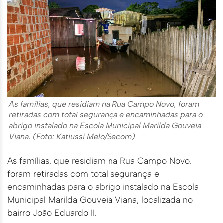
As famílias, que residiam na Rua Campo Novo, foram
retiradas com total segurança e encaminhadas para o
abrigo instalado na Escola Municipal Marilda Gouveia
Viana. (Foto: Katiussi Melo/Secom)
As famílias, que residiam na Rua Campo Novo,
foram retiradas com total segurança e
encaminhadas para o abrigo instalado na Escola
Municipal Marilda Gouveia Viana, localizada no
bairro João Eduardo II.