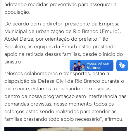
adotando medidas preventivas para assegurar a
população.
De acordo com o diretor-presidente da Empresa
Municipal de urbanização de Rio Branco (Emurb),
Abdel Derze, por orientação do prefeito Tião
Bocalom, as equipes da Emurb estão prestando
apoio na retirada dessas famílias, desde o início do
sinistro.
“Nossos colaboradores e transportes, estão a
disposição da Defesa Civil de Rio Branco durante o
dia e noite, estamos trabalhando com escalas
dentro da nossa programação sem interferência nas
demandas previstas, nesse momento, todos os
esforços estão sendo realizados para atender as
famílias prestando todo apoio necessário”, afirmou.