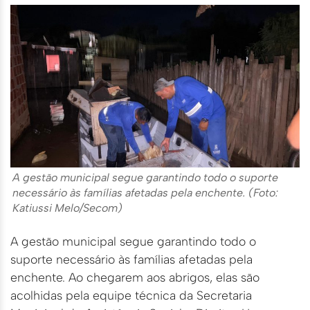
A gestão municipal segue garantindo todo o suporte
necessário às famílias afetadas pela enchente. (Foto:
Katiussi Melo/Secom)
A gestão municipal segue garantindo todo o
suporte necessário às famílias afetadas pela
enchente. Ao chegarem aos abrigos, elas são
acolhidas pela equipe técnica da Secretaria