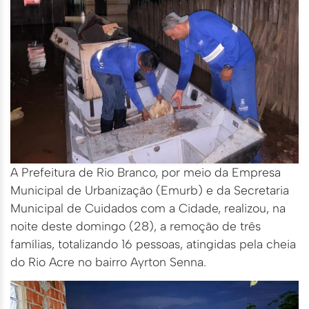
A Prefeitura de Rio Branco, por meio da Empresa
Municipal de Urbanização (Emurb) e da Secretaria
Municipal de Cuidados com a Cidade, realizou, na
noite deste domingo (28), a remoção de três
famílias, totalizando 16 pessoas, atingidas pela cheia
do Rio Acre no bairro Ayrton Senna.