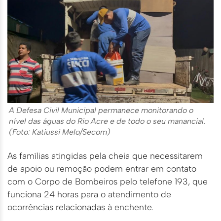
A Defesa Civil Municipal permanece monitorando o
nível das águas do Rio Acre e de todo o seu manancial.
(Foto: Katiussi Melo/Secom)
As famílias atingidas pela cheia que necessitarem
de apoio ou remoção podem entrar em contato
com o Corpo de Bombeiros pelo telefone 193, que
funciona 24 horas para o atendimento de
ocorrências relacionadas à enchente.