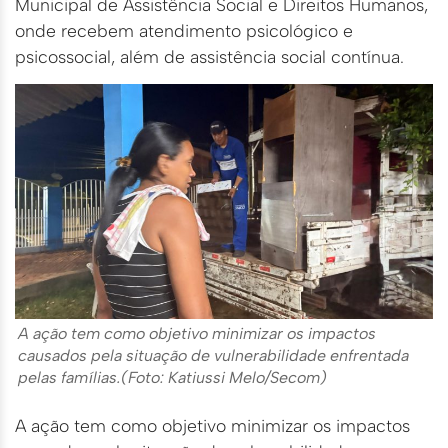
Municipal de Assistência Social e Direitos Humanos,
onde recebem atendimento psicológico e
psicossocial, além de assistência social contínua.
A ação tem como objetivo minimizar os impactos
causados pela situação de vulnerabilidade enfrentada
pelas famílias.(Foto: Katiussi Melo/Secom)
A ação tem como objetivo minimizar os impactos