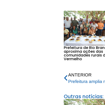
Prefeitura de Rio Bra
aproxima ações das
comunidades rurais d
Vermelho
ANTERIOR
Outras notícias: