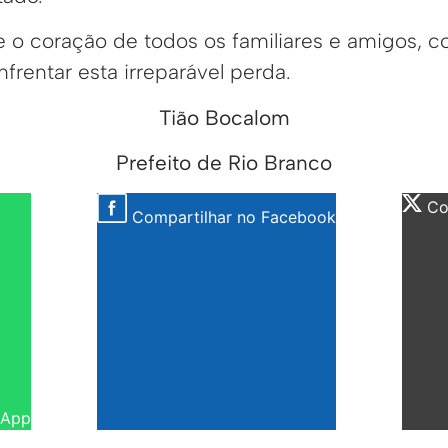
 o coração de todos os familiares e amigos, 
frentar esta irreparável perda.
Tião Bocalom
Prefeito de Rio Branco
Com
Compartilhar no Facebook
sApp