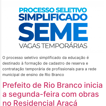
O processo seletivo simplificado da educação é
destinado à formação de cadastro de reserva e
contratação temporária de profissionais para a rede
municipal de ensino de Rio Branco
Prefeito de Rio Branco inicia
a segunda-feira com obras
no Residencial Araçá