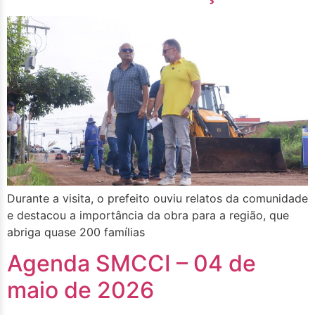
Durante a visita, o prefeito ouviu relatos da comunidade
e destacou a importância da obra para a região, que
abriga quase 200 famílias
Agenda SMCCI – 04 de
maio de 2026