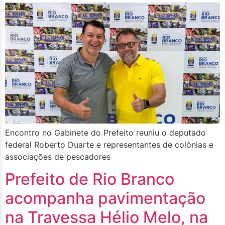
Encontro no Gabinete do Prefeito reuniu o deputado
federal Roberto Duarte e representantes de colônias e
associações de pescadores
Prefeito de Rio Branco
acompanha pavimentação
na Travessa Hélio Melo, na