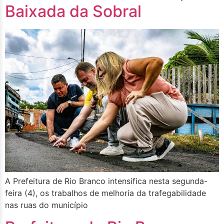
Baixada da Sobral
A Prefeitura de Rio Branco intensifica nesta segunda-
feira (4), os trabalhos de melhoria da trafegabilidade
nas ruas do município