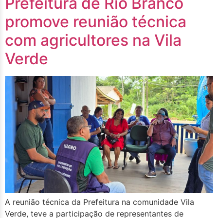
Prefeitura de Rio Branco
promove reunião técnica
com agricultores na Vila
Verde
A reunião técnica da Prefeitura na comunidade Vila
Verde, teve a participação de representantes de