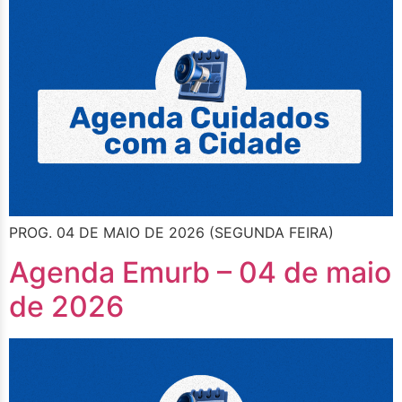
PROG. 04 DE MAIO DE 2026 (SEGUNDA FEIRA)
Agenda Emurb – 04 de maio
de 2026