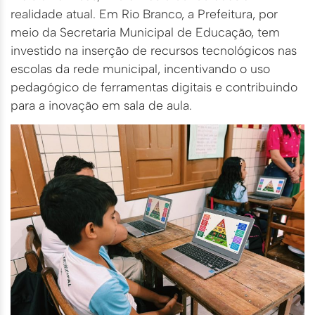
realidade atual. Em Rio Branco, a Prefeitura, por
meio da Secretaria Municipal de Educação, tem
investido na inserção de recursos tecnológicos nas
escolas da rede municipal, incentivando o uso
pedagógico de ferramentas digitais e contribuindo
para a inovação em sala de aula.