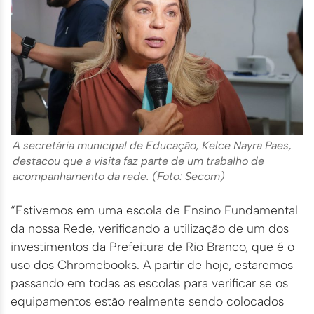
A secretária municipal de Educação, Kelce Nayra Paes,
destacou que a visita faz parte de um trabalho de
acompanhamento da rede. (Foto: Secom)
“Estivemos em uma escola de Ensino Fundamental
da nossa Rede, verificando a utilização de um dos
investimentos da Prefeitura de Rio Branco, que é o
uso dos Chromebooks. A partir de hoje, estaremos
passando em todas as escolas para verificar se os
equipamentos estão realmente sendo colocados