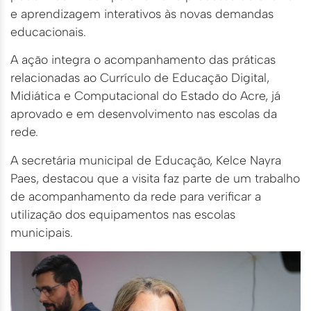
e aprendizagem interativos às novas demandas
educacionais.
A ação integra o acompanhamento das práticas
relacionadas ao Currículo de Educação Digital,
Midiática e Computacional do Estado do Acre, já
aprovado e em desenvolvimento nas escolas da
rede.
A secretária municipal de Educação, Kelce Nayra
Paes, destacou que a visita faz parte de um trabalho
de acompanhamento da rede para verificar a
utilização dos equipamentos nas escolas
municipais.