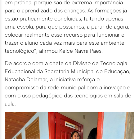
em prática, porque são de extrema importância
para o aprendizado das crianças. As formações já
estão praticamente concluídas, faltando apenas
uma escola, para que possamos, a partir de agora,
colocar realmente esse recurso para funcionar e
trazer o aluno cada vez mais para este ambiente
tecnológico”, afirmou Kelce Nayra Paes.
De acordo com a chefe da Divisão de Tecnologia
Educacional da Secretaria Municipal de Educação,
Natacha Delamar, a iniciativa reforça o
compromisso da rede municipal com a inovação e
com o uso pedagógico das tecnologias em sala de
aula.