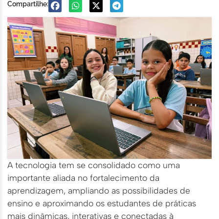
Compartilhe:
A tecnologia tem se consolidado como uma
importante aliada no fortalecimento da
aprendizagem, ampliando as possibilidades de
ensino e aproximando os estudantes de práticas
mais dinâmicas, interativas e conectadas à