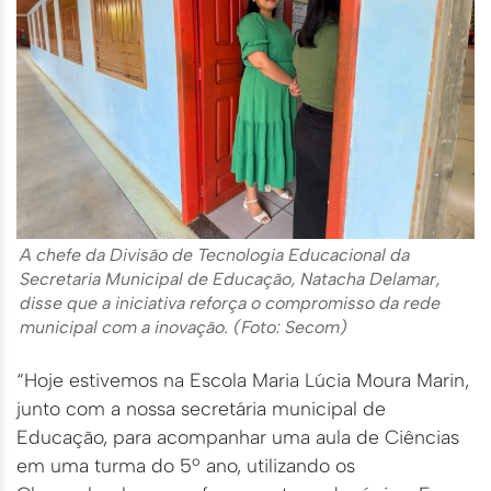
A chefe da Divisão de Tecnologia Educacional da
Secretaria Municipal de Educação, Natacha Delamar,
disse que a iniciativa reforça o compromisso da rede
municipal com a inovação. (Foto: Secom)
“Hoje estivemos na Escola Maria Lúcia Moura Marin,
junto com a nossa secretária municipal de
Educação, para acompanhar uma aula de Ciências
em uma turma do 5º ano, utilizando os