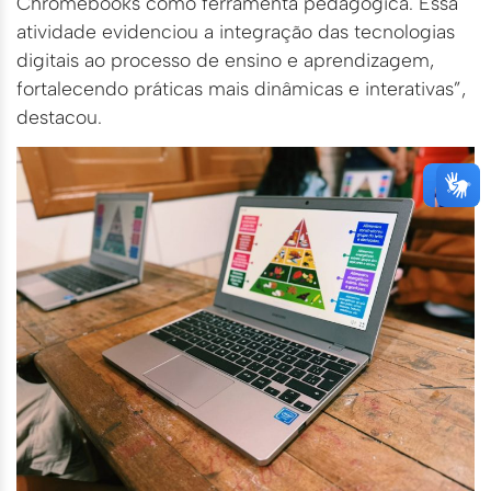
Chromebooks como ferramenta pedagógica. Essa
atividade evidenciou a integração das tecnologias
digitais ao processo de ensino e aprendizagem,
fortalecendo práticas mais dinâmicas e interativas”,
destacou.