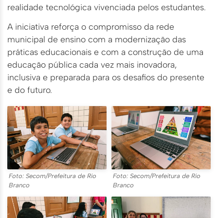
realidade tecnológica vivenciada pelos estudantes.
A iniciativa reforça o compromisso da rede
municipal de ensino com a modernização das
práticas educacionais e com a construção de uma
educação pública cada vez mais inovadora,
inclusiva e preparada para os desafios do presente
e do futuro.
Foto: Secom/Prefeitura de Rio
Foto: Secom/Prefeitura de Rio
Branco
Branco