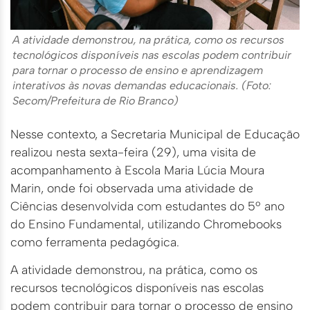
A atividade demonstrou, na prática, como os recursos
tecnológicos disponíveis nas escolas podem contribuir
para tornar o processo de ensino e aprendizagem
interativos às novas demandas educacionais. (Foto:
Secom/Prefeitura de Rio Branco)
Nesse contexto, a Secretaria Municipal de Educação
realizou nesta sexta-feira (29), uma visita de
acompanhamento à Escola Maria Lúcia Moura
Marin, onde foi observada uma atividade de
Ciências desenvolvida com estudantes do 5º ano
do Ensino Fundamental, utilizando Chromebooks
como ferramenta pedagógica.
A atividade demonstrou, na prática, como os
recursos tecnológicos disponíveis nas escolas
podem contribuir para tornar o processo de ensino