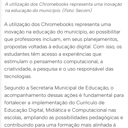
A utilização dos Chromebooks representa uma inovação
na educação do município. (Foto: Secom)
A utilização dos Chromebooks representa uma
inovação na educação do município, ao possibilitar
que professores incluam, em seus planejamentos,
propostas voltadas à educação digital. Com isso, os
estudantes têm acesso a experiências que
estimulam o pensamento computacional, a
criatividade, a pesquisa e o uso responsável das
tecnologias.
Segundo a Secretaria Municipal de Educação, o
acompanhamento dessas ações é fundamental para
fortalecer a implementação do Currículo de
Educação Digital, Midiática e Computacional nas
escolas, ampliando as possibilidades pedagógicas e
contribuindo para uma formação mais alinhada à