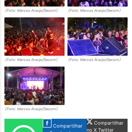
(Foto: Marcos Araújo/Secom)
(Foto: Marcos Araújo/Secom)
(Foto: Marcos Araújo/Secom)
(Foto: Marcos Araújo/Secom)
(Foto: Marcos Araújo/Secom)
Compartilhar
Compartilhar
no X Twitter