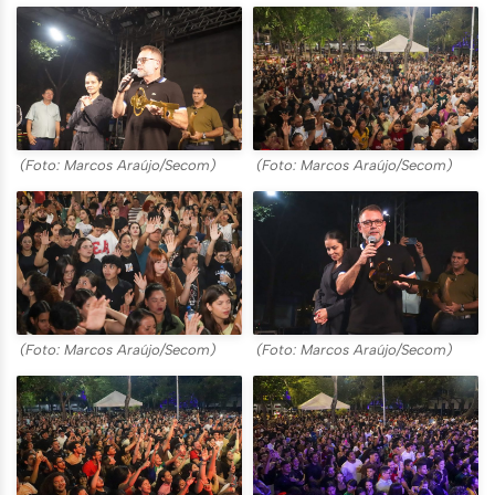
(Foto: Marcos Araújo/Secom)
(Foto: Marcos Araújo/Secom)
(Foto: Marcos Araújo/Secom)
(Foto: Marcos Araújo/Secom)