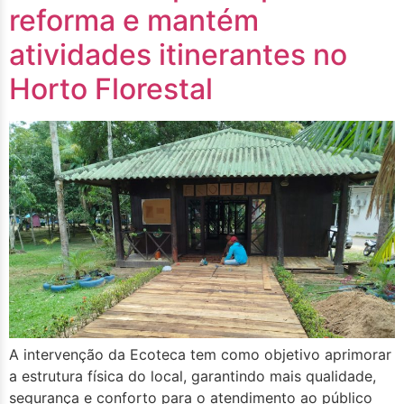
reforma e mantém
atividades itinerantes no
Horto Florestal
A intervenção da Ecoteca tem como objetivo aprimorar
a estrutura física do local, garantindo mais qualidade,
segurança e conforto para o atendimento ao público