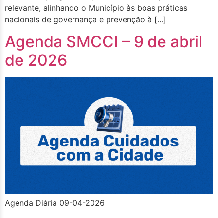
relevante, alinhando o Município às boas práticas
nacionais de governança e prevenção à […]
Agenda SMCCI – 9 de abril
de 2026
Agenda Diária 09-04-2026