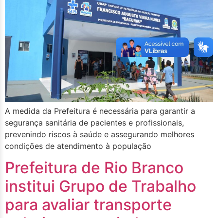
A medida da Prefeitura é necessária para garantir a
segurança sanitária de pacientes e profissionais,
prevenindo riscos à saúde e assegurando melhores
condições de atendimento à população
Prefeitura de Rio Branco
institui Grupo de Trabalho
para avaliar transporte