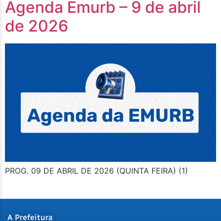
Agenda Emurb – 9 de abril
de 2026
PROG. 09 DE ABRIL DE 2026 (QUINTA FEIRA) (1)
A Prefeitura