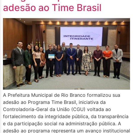
adesão ao Time Brasil
A Prefeitura Municipal de Rio Branco formalizou sua
adesão ao Programa Time Brasil, iniciativa da
Controladoria-Geral da União (CGU) voltada ao
fortalecimento da integridade pública, da transparência
e da participação social na administração pública. A
adesão ao programa representa um avanço institucional