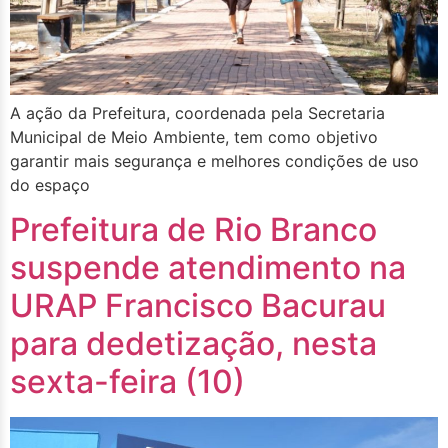
A ação da Prefeitura, coordenada pela Secretaria
Municipal de Meio Ambiente, tem como objetivo
garantir mais segurança e melhores condições de uso
do espaço
Prefeitura de Rio Branco
suspende atendimento na
URAP Francisco Bacurau
para dedetização, nesta
sexta-feira (10)