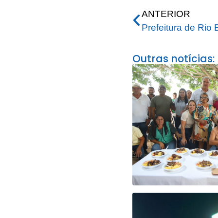
ANTERIOR
Outras notícias: