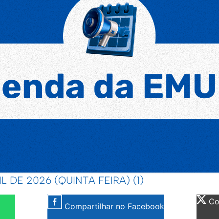
L DE 2026 (QUINTA FEIRA) (1)
Com
Compartilhar no Facebook