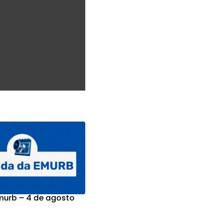
urb – 4 de agosto