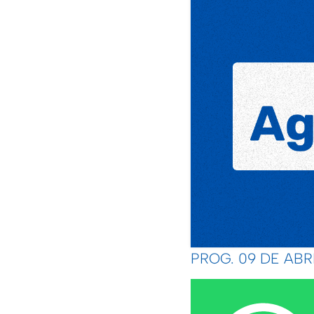
PROG. 09 DE ABRI