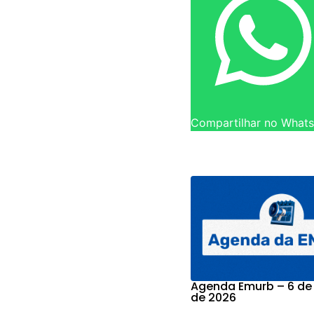
Compartilhar no What
Agenda Emurb – 6 de
de 2026