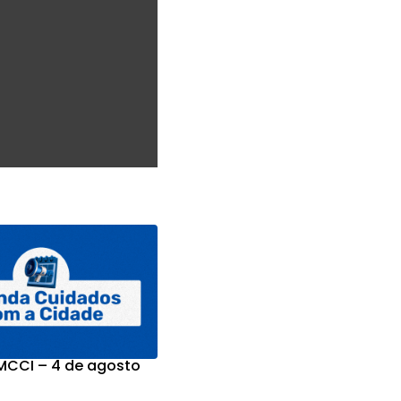
CCI – 4 de agosto