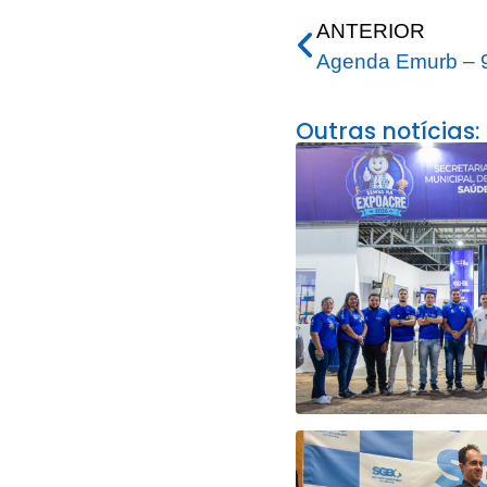
ANTERIOR
Agenda Emurb – 9
Outras notícias: