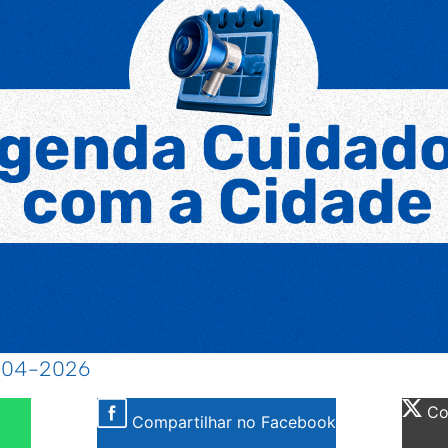
9-04-2026
Com
Compartilhar no Facebook