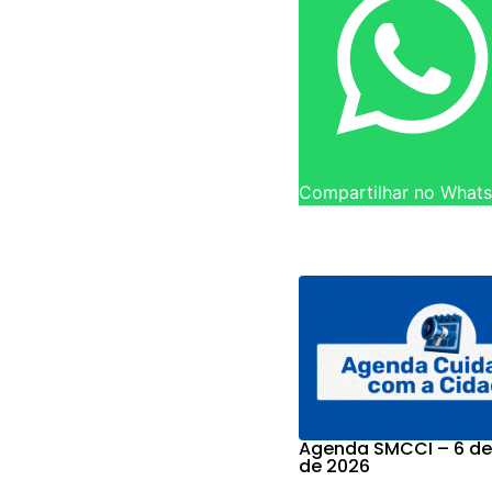
Compartilhar no What
Agenda SMCCI – 6 de
de 2026