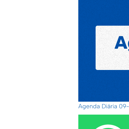
Agenda Diária 0