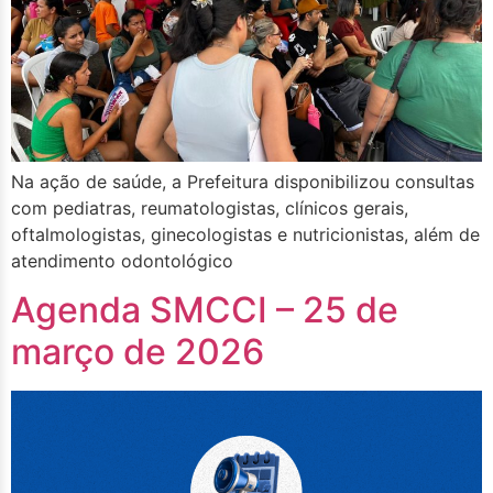
Na ação de saúde, a Prefeitura disponibilizou consultas
com pediatras, reumatologistas, clínicos gerais,
oftalmologistas, ginecologistas e nutricionistas, além de
atendimento odontológico
Agenda SMCCI – 25 de
março de 2026