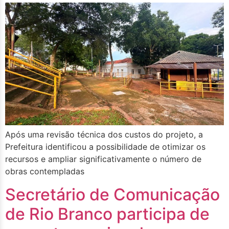
Após uma revisão técnica dos custos do projeto, a
Prefeitura identificou a possibilidade de otimizar os
recursos e ampliar significativamente o número de
obras contempladas
Secretário de Comunicação
de Rio Branco participa de