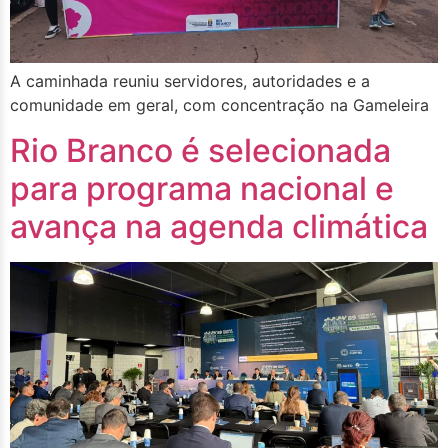
A caminhada reuniu servidores, autoridades e a
comunidade em geral, com concentração na Gameleira
Rio Branco é selecionada
para programa nacional e
avança na agenda climática