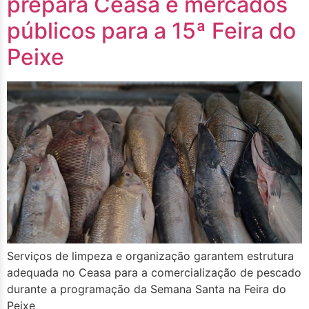
prepara Ceasa e mercados
públicos para a 15ª Feira do
Peixe
Serviços de limpeza e organização garantem estrutura
adequada no Ceasa para a comercialização de pescado
durante a programação da Semana Santa na Feira do
Peixe