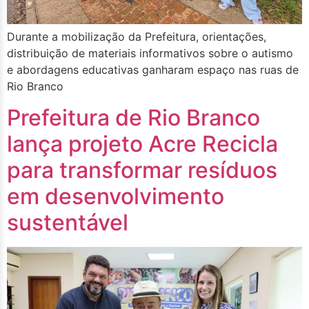
Durante a mobilização da Prefeitura, orientações,
distribuição de materiais informativos sobre o autismo
e abordagens educativas ganharam espaço nas ruas de
Rio Branco
Prefeitura de Rio Branco
lança projeto Acre Recicla
para transformar resíduos
em desenvolvimento
sustentável