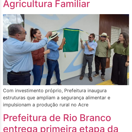
Agricultura Familiar
Com investimento próprio, Prefeitura inaugura
estruturas que ampliam a segurança alimentar e
impulsionam a produção rural no Acre
Prefeitura de Rio Branco
entrega primeira etapa da