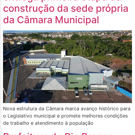
construção da sede própria
da Câmara Municipal
Nova estrutura da Câmara marca avanço histórico para
o Legislativo municipal e promete melhores condições
de trabalho e atendimento à população