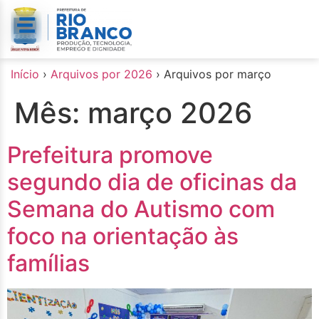
o
conteúdo
Início
›
Arquivos por 2026
›
Arquivos por março
Mês:
março 2026
Prefeitura promove
segundo dia de oficinas da
Semana do Autismo com
foco na orientação às
famílias