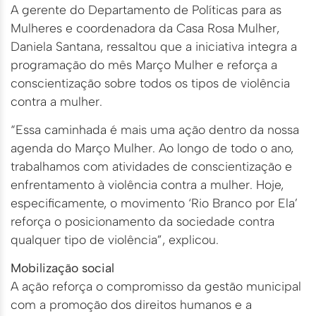
A gerente do Departamento de Políticas para as
Mulheres e coordenadora da Casa Rosa Mulher,
Daniela Santana, ressaltou que a iniciativa integra a
programação do mês Março Mulher e reforça a
conscientização sobre todos os tipos de violência
contra a mulher.
“Essa caminhada é mais uma ação dentro da nossa
agenda do Março Mulher. Ao longo de todo o ano,
trabalhamos com atividades de conscientização e
enfrentamento à violência contra a mulher. Hoje,
especificamente, o movimento ‘Rio Branco por Ela’
reforça o posicionamento da sociedade contra
qualquer tipo de violência”, explicou.
Mobilização social
A ação reforça o compromisso da gestão municipal
com a promoção dos direitos humanos e a