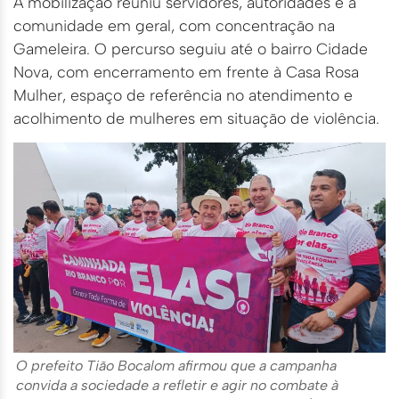
A mobilização reuniu servidores, autoridades e a
comunidade em geral, com concentração na
Gameleira. O percurso seguiu até o bairro Cidade
Nova, com encerramento em frente à Casa Rosa
Mulher, espaço de referência no atendimento e
acolhimento de mulheres em situação de violência.
O prefeito Tião Bocalom afirmou que a campanha
convida a sociedade a refletir e agir no combate à