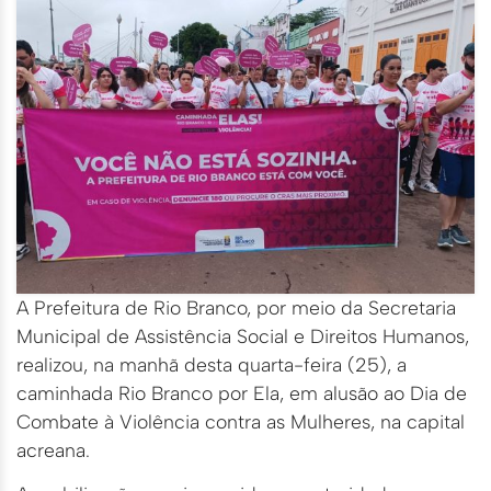
A Prefeitura de Rio Branco, por meio da Secretaria
Municipal de Assistência Social e Direitos Humanos,
realizou, na manhã desta quarta-feira (25), a
caminhada Rio Branco por Ela, em alusão ao Dia de
Combate à Violência contra as Mulheres, na capital
acreana.