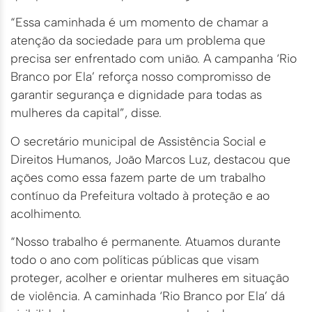
“Essa caminhada é um momento de chamar a
atenção da sociedade para um problema que
precisa ser enfrentado com união. A campanha ‘Rio
Branco por Ela’ reforça nosso compromisso de
garantir segurança e dignidade para todas as
mulheres da capital”, disse.
O secretário municipal de Assistência Social e
Direitos Humanos, João Marcos Luz, destacou que
ações como essa fazem parte de um trabalho
contínuo da Prefeitura voltado à proteção e ao
acolhimento.
“Nosso trabalho é permanente. Atuamos durante
todo o ano com políticas públicas que visam
proteger, acolher e orientar mulheres em situação
de violência. A caminhada ‘Rio Branco por Ela’ dá