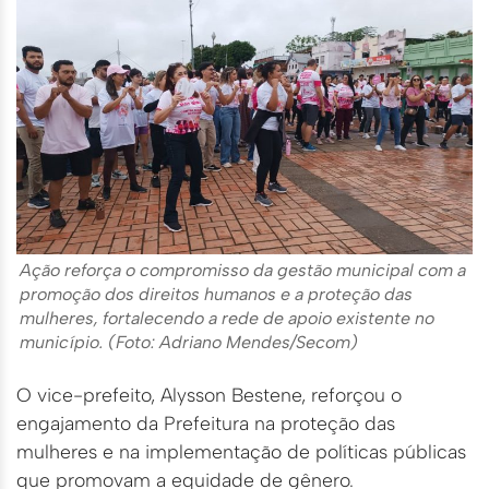
Ação reforça o compromisso da gestão municipal com a
promoção dos direitos humanos e a proteção das
mulheres, fortalecendo a rede de apoio existente no
município. (Foto: Adriano Mendes/Secom)
O vice-prefeito, Alysson Bestene, reforçou o
engajamento da Prefeitura na proteção das
mulheres e na implementação de políticas públicas
que promovam a equidade de gênero.