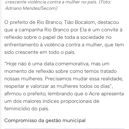
crescente violência contra a mulher no país. (Foto:
Adriano Mendes/Secom)
O prefeito de Rio Branco, Tião Bocalom, destacou
que a campanha Rio Branco por Ela é um convite à
reflexão sobre o papel de toda a sociedade no
enfrentamento à violência contra a mulher, que tem
sido crescente em todo o país.
“Hoje não é uma data comemorativa, mas um
momento de reflexão sobre como temos tratado
nossas mulheres. Precisamos mudar essa realidade,
respeitar e valorizar as mulheres todos os dias”,
afirmou o prefeito, lembrando que o Acre apresenta
um dos maiores índices proporcionais de
feminicídio do país.
Compromisso da gestão municipal