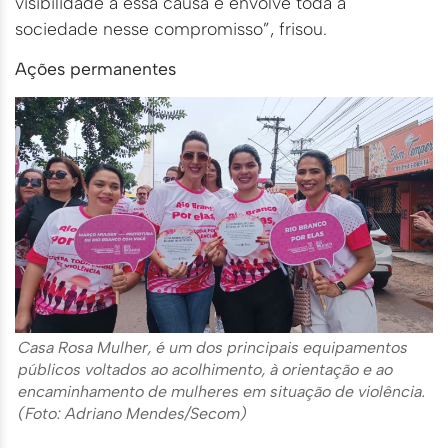
visibilidade a essa causa e envolve toda a
sociedade nesse compromisso”, frisou.
Ações permanentes
Casa Rosa Mulher, é um dos principais equipamentos
públicos voltados ao acolhimento, à orientação e ao
encaminhamento de mulheres em situação de violência.
(Foto: Adriano Mendes/Secom)