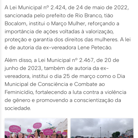
A Lei Municipal nº 2.424, de 24 de maio de 2022,
sancionada pelo prefeito de Rio Branco, tião
Bocalom, institui o Março Mulher, reforçando a
importância de ações voltadas à valorização,
proteção e garantia dos direitos das mulheres. A lei
é de autoria da ex-vereadora Lene Petecão.
Além disso, a Lei Municipal nº 2.467, de 20 de
junho de 2023, também de autoria da ex-
vereadora, institui o dia 25 de março como o Dia
Municipal de Consciência e Combate ao
Feminicídio, fortalecendo a luta contra a violência
de gênero e promovendo a conscientização da
sociedade.