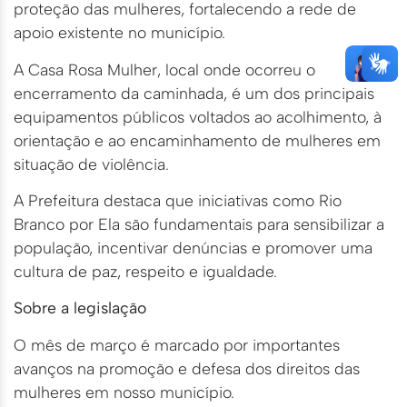
proteção das mulheres, fortalecendo a rede de
apoio existente no município.
A Casa Rosa Mulher, local onde ocorreu o
encerramento da caminhada, é um dos principais
equipamentos públicos voltados ao acolhimento, à
orientação e ao encaminhamento de mulheres em
situação de violência.
A Prefeitura destaca que iniciativas como Rio
Branco por Ela são fundamentais para sensibilizar a
população, incentivar denúncias e promover uma
cultura de paz, respeito e igualdade.
Sobre a legislação
O mês de março é marcado por importantes
avanços na promoção e defesa dos direitos das
mulheres em nosso município.