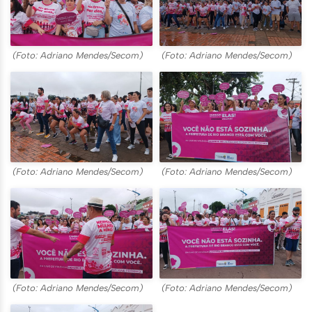
(Foto: Adriano Mendes/Secom)
(Foto: Adriano Mendes/Secom)
(Foto: Adriano Mendes/Secom)
(Foto: Adriano Mendes/Secom)
(Foto: Adriano Mendes/Secom)
(Foto: Adriano Mendes/Secom)