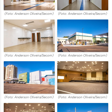
(Foto: Anderson Oliveira/Secom)
(Foto: Anderson Oliveira/Secom)
(Foto: Anderson Oliveira/Secom)
(Foto: Anderson Oliveira/Secom)
(Foto: Anderson Oliveira/Secom)
(Foto: Anderson Oliveira/Secom)