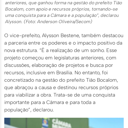
anteriores, que ganhou forma na gestão do prefeito Tião
Bocalom, com apoio e recursos próprios, tornando-se
uma conquista para a Câmara e a população”, declarou
Alysson. (Foto: Anderson Oliveira/Secom)
O vice-prefeito, Alysson Bestene, também destacou
a parceria entre os poderes e o impacto positivo da
nova estrutura. “É a realização de um sonho. Esse
projeto começou em legislaturas anteriores, com
discussões, elaboração de projetos e busca por
recursos, inclusive em Brasília. No entanto, foi
concretizado na gestão do prefeito Tião Bocalom,
que abraçou a causa e destinou recursos próprios
para viabilizar a obra. Trata-se de uma conquista
importante para a Câmara e para toda a
população”, declarou.