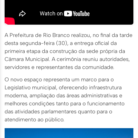
A Prefeitura de Rio Branco realizou, no final da tarde
desta segunda-feira (30), a entrega oficial da
primeira etapa da construção da sede própria da
Câmara Municipal. A cerimônia reuniu autoridades,
servidores e representantes da comunidade.
O novo espaço representa um marco para o
Legislativo municipal, oferecendo infraestrutura
moderna, ampliação das áreas administrativas e
melhores condições tanto para o funcionamento
das atividades parlamentares quanto para o
atendimento ao público.