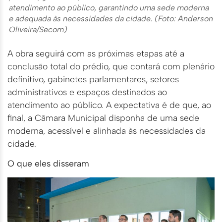
atendimento ao público, garantindo uma sede moderna
e adequada às necessidades da cidade.
(Foto: Anderson
Oliveira/Secom)
A obra seguirá com as próximas etapas até a
conclusão total do prédio, que contará com plenário
definitivo, gabinetes parlamentares, setores
administrativos e espaços destinados ao
atendimento ao público. A expectativa é de que, ao
final, a Câmara Municipal disponha de uma sede
moderna, acessível e alinhada às necessidades da
cidade.
O que eles disseram