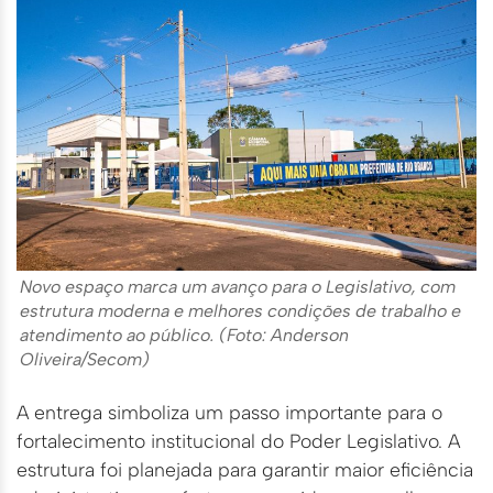
Novo espaço marca um avanço para o Legislativo, com
estrutura moderna e melhores condições de trabalho e
atendimento ao público. (Foto: Anderson
Oliveira/Secom)
A entrega simboliza um passo importante para o
fortalecimento institucional do Poder Legislativo. A
estrutura foi planejada para garantir maior eficiência