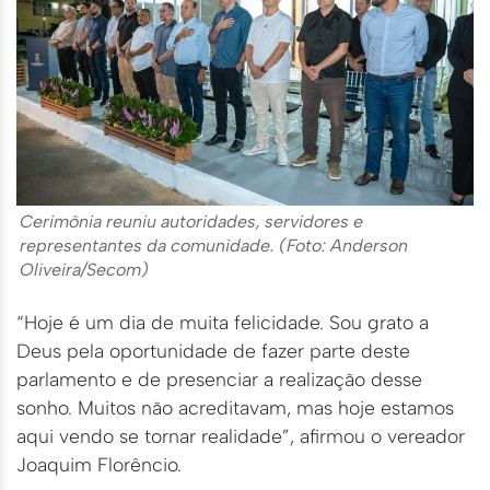
Cerimônia reuniu autoridades, servidores e
representantes da comunidade. (Foto: Anderson
Oliveira/Secom)
“Hoje é um dia de muita felicidade. Sou grato a
Deus pela oportunidade de fazer parte deste
parlamento e de presenciar a realização desse
sonho. Muitos não acreditavam, mas hoje estamos
aqui vendo se tornar realidade”, afirmou o vereador
Joaquim Florêncio.