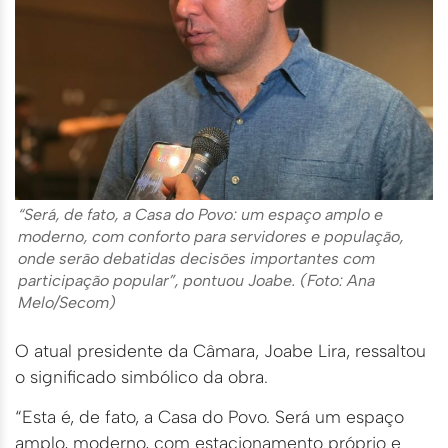
“Será, de fato, a Casa do Povo: um espaço amplo e
moderno, com conforto para servidores e população,
onde serão debatidas decisões importantes com
participação popular”, pontuou Joabe. (Foto: Ana
Melo/Secom)
O atual presidente da Câmara, Joabe Lira, ressaltou
o significado simbólico da obra.
“Esta é, de fato, a Casa do Povo. Será um espaço
amplo, moderno, com estacionamento próprio e