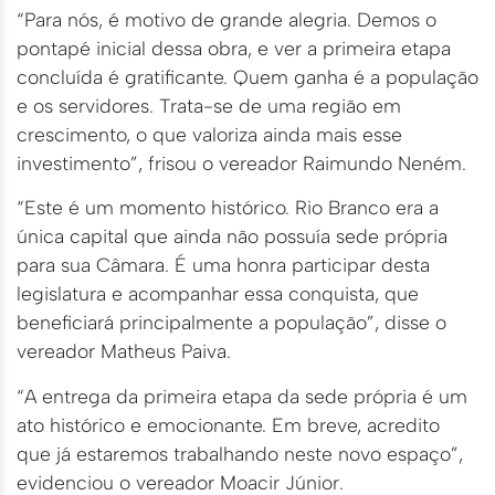
“Para nós, é motivo de grande alegria. Demos o
pontapé inicial dessa obra, e ver a primeira etapa
concluída é gratificante. Quem ganha é a população
e os servidores. Trata-se de uma região em
crescimento, o que valoriza ainda mais esse
investimento”, frisou o vereador Raimundo Neném.
“Este é um momento histórico. Rio Branco era a
única capital que ainda não possuía sede própria
para sua Câmara. É uma honra participar desta
legislatura e acompanhar essa conquista, que
beneficiará principalmente a população”, disse o
vereador Matheus Paiva.
“A entrega da primeira etapa da sede própria é um
ato histórico e emocionante. Em breve, acredito
que já estaremos trabalhando neste novo espaço”,
evidenciou o vereador Moacir Júnior.