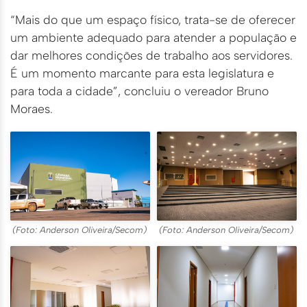
“Mais do que um espaço físico, trata-se de oferecer
um ambiente adequado para atender a população e
dar melhores condições de trabalho aos servidores.
É um momento marcante para esta legislatura e
para toda a cidade”, concluiu o vereador Bruno
Moraes.
(Foto: Anderson Oliveira/Secom)
(Foto: Anderson Oliveira/Secom)