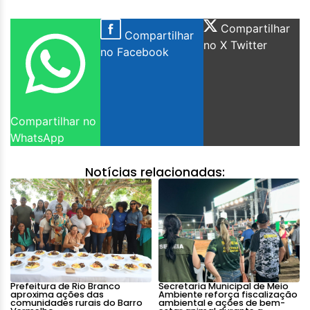
Compartilhar
Compartilhar
no X Twitter
no Facebook
Compartilhar no
WhatsApp
Notícias relacionadas:
Prefeitura de Rio Branco
Secretaria Municipal de Meio
aproxima ações das
Ambiente reforça fiscalização
comunidades rurais do Barro
ambiental e ações de bem-