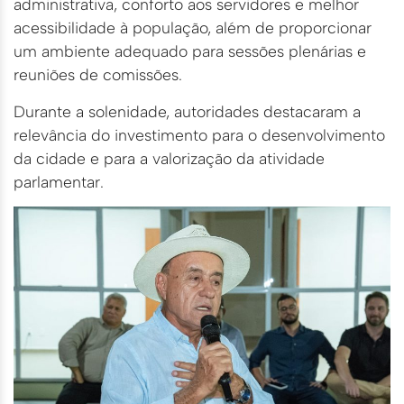
administrativa, conforto aos servidores e melhor
acessibilidade à população, além de proporcionar
um ambiente adequado para sessões plenárias e
reuniões de comissões.
Durante a solenidade, autoridades destacaram a
relevância do investimento para o desenvolvimento
da cidade e para a valorização da atividade
parlamentar.