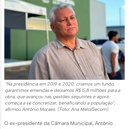
“Na presidência em 2019 e 2020, criamos um fundo,
garantimos emendas e deixamos R$ 5,8 milhões para a
obra, que avançou nas gestões seguintes e agora
começa a se concretizar, beneficiando a população”,
afirmou Antônio Moraes. (Foto: Ana Melo/Secom)
O ex-presidente da Câmara Municipal, Antônio