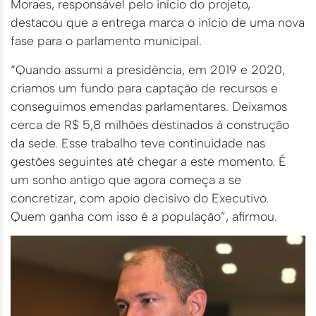
Moraes, responsável pelo início do projeto,
destacou que a entrega marca o início de uma nova
fase para o parlamento municipal.
“Quando assumi a presidência, em 2019 e 2020,
criamos um fundo para captação de recursos e
conseguimos emendas parlamentares. Deixamos
cerca de R$ 5,8 milhões destinados à construção
da sede. Esse trabalho teve continuidade nas
gestões seguintes até chegar a este momento. É
um sonho antigo que agora começa a se
concretizar, com apoio decisivo do Executivo.
Quem ganha com isso é a população”, afirmou.