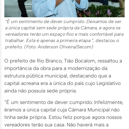
“É um sentimento de dever cumprido. Deixamos de ser
a única capital sem sede própria da Câmara, e agora os
vereadores terão um espaço fixo e mais confortável para
trabalhar. Esta é apenas a primeira etapa.”, destacou o
prefeito. (Foto: Anderson Oliveira/Secom)
O prefeito de Rio Branco, Tião Bocalom, ressaltou a
importância da obra para a modernização da
estrutura pública municipal, destacando que a
capital acreana era a única do país cujo Legislativo
ainda não possuía sede própria.
“É um sentimento de dever cumprido. Infelizmente,
éramos a única capital cuja Câmara Municipal não
tinha sede própria. Estou feliz porque agora nossos
vereadores terão sua casa. Não haverá mais a