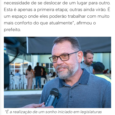
necessidade de se deslocar de um lugar para outro.
Esta é apenas a primeira etapa; outras ainda virão. É
um espaço onde eles poderão trabalhar com muito
mais conforto do que atualmente”, afirmou o
prefeito.
“É a realização de um sonho iniciado em legislaturas