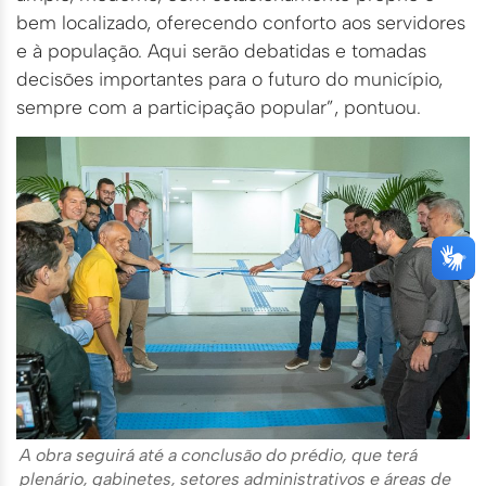
bem localizado, oferecendo conforto aos servidores
e à população. Aqui serão debatidas e tomadas
decisões importantes para o futuro do município,
sempre com a participação popular”, pontuou.
A obra seguirá até a conclusão do prédio, que terá
plenário, gabinetes, setores administrativos e áreas de