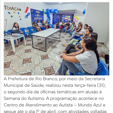
A Prefeitura de Rio Branco, por meio da Secretaria
Municipal de Saúde, realizou nesta terça-feira (31),
o segundo dia de oficinas temáticas em alusão à
Semana do Autismo. A programação acontece no
Centro de Atendimento ao Autista – Mundo Azul e
segue até o dia 1º de abril, com atividades voltadas