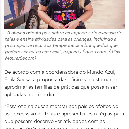
“A oficina orienta pais sobre os impactos do excesso de
telas e ensina atividades para as crianças, incluindo a
produção de recursos terapêuticos e brinquedos que
podem ser feitos em casa”, explicou Édila. (Foto: Átilas
Moura/Secom)
De acordo com a coordenadora do Mundo Azul,
Édila Sousa, a proposta das oficinas é justamente
aproximar as famílias de práticas que possam ser
aplicadas no dia a dia.
“Essa oficina busca mostrar aos pais os efeitos do
uso excessivo de telas e apresentar estratégias para
que possam desenvolver atividades com as
crianças. Após esse momento, eles participam da