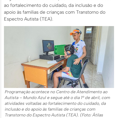
ao fortalecimento do cuidado, da inclusão e do
apoio às famílias de crianças com Transtorno do
Espectro Autista (TEA).
Programação acontece no Centro de Atendimento ao
Autista – Mundo Azul e segue até o dia 1º de abril, com
atividades voltadas ao fortalecimento do cuidado, da
inclusão e do apoio às famílias de crianças com
Transtorno do Espectro Autista (TEA). (Foto: Átilas