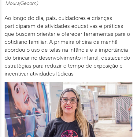
Moura/Secom)
Ao longo do dia, pais, cuidadores e crianças
participaram de atividades educativas e práticas
que buscam orientar e oferecer ferramentas para o
cotidiano familiar. A primeira oficina da manhã
abordou o uso de telas na infância e a importância
do brincar no desenvolvimento infantil, destacando
estratégias para reduzir o tempo de exposição e
incentivar atividades lúdicas.