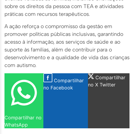
sobre os direitos da pessoa com TEA e atividades
práticas com recursos terapêuticos.
A ação reforça o compromisso da gestão em
promover políticas públicas inclusivas, garantindo
acesso à informação, aos serviços de saúde e ao
suporte às famílias, além de contribuir para o
desenvolvimento e a qualidade de vida das crianças
com autismo.
Compartilhar
Compartilhar
no X Twitter
no Facebook
Compartilhar no
WhatsApp