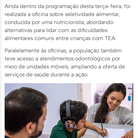
Ainda dentro da programação desta terça-feira, foi
realizada a oficina sobre seletividade alimentar,
conduzida por uma nutricionista, abordando
alternativas para lidar com as dificuldades
alimentares comuns entre crianças com TEA.
Paralelamente às oficinas, a população também
teve acesso a atendimentos odontológicos por
meio de unidades móveis, ampliando a oferta de
serviços de saúde durante a ação.