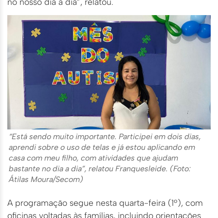
no nosso dia a dia”, relatou.
“Está sendo muito importante. Participei em dois dias,
aprendi sobre o uso de telas e já estou aplicando em
casa com meu filho, com atividades que ajudam
bastante no dia a dia”, relatou Franquesleide. (Foto:
Átilas Moura/Secom)
A programação segue nesta quarta-feira (1º), com
oficinas voltadas às famílias, incluindo orientações