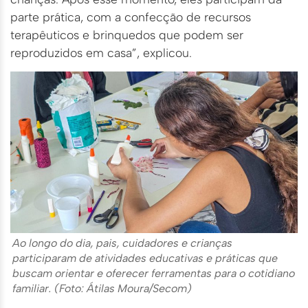
parte prática, com a confecção de recursos
terapêuticos e brinquedos que podem ser
reproduzidos em casa”, explicou.
Ao longo do dia, pais, cuidadores e crianças
participaram de atividades educativas e práticas que
buscam orientar e oferecer ferramentas para o cotidiano
familiar. (Foto: Átilas Moura/Secom)