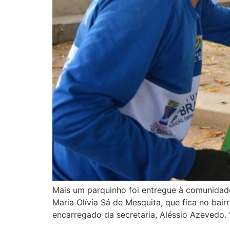
Mais um parquinho foi entregue à comunidade 
Maria Olívia Sá de Mesquita, que fica no bair
encarregado da secretaria, Aléssio Azevedo.