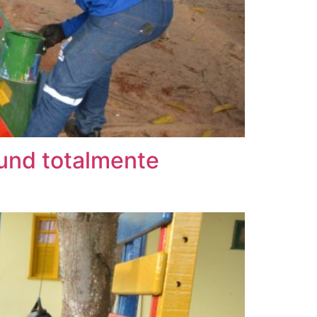
ound totalmente