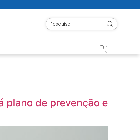
á plano de prevenção e