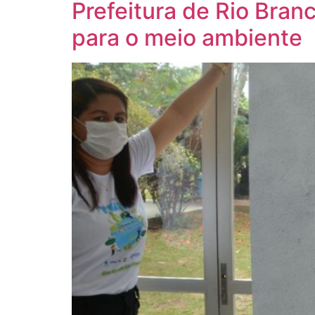
Prefeitura de Rio Bran
para o meio ambiente