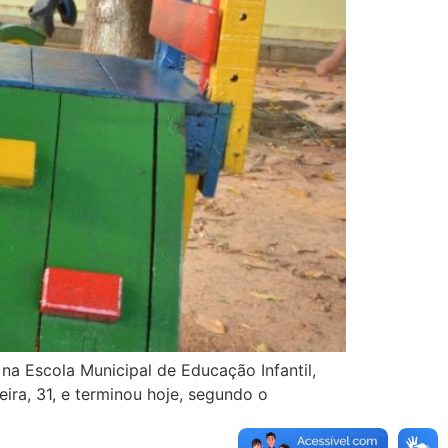
na Escola Municipal de Educação Infantil,
eira, 31, e terminou hoje, segundo o