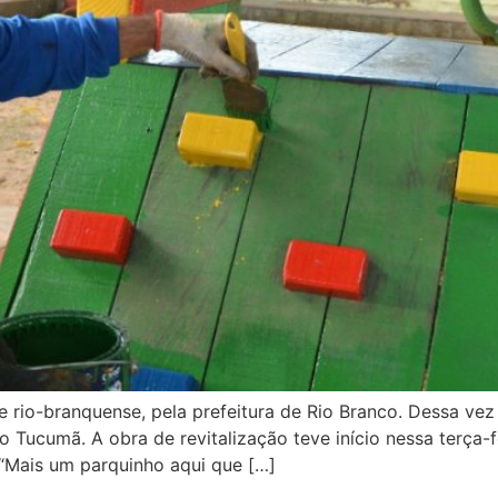
rio-branquense, pela prefeitura de Rio Branco. Dessa vez 
ro Tucumã. A obra de revitalização teve início nessa terça-f
 “Mais um parquinho aqui que […]