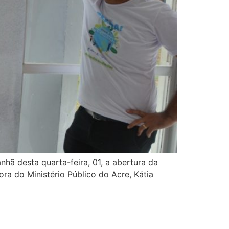
nhã desta quarta-feira, 01, a abertura da
a do Ministério Público do Acre, Kátia