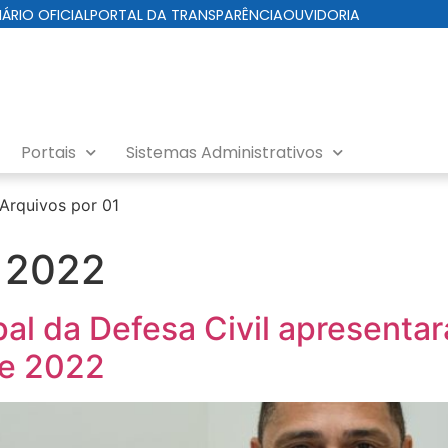
IÁRIO OFICIAL
PORTAL DA TRANSPARÊNCIA
OUVIDORIA
Portais
Sistemas Administrativos
Arquivos por 01
e 2022
al da Defesa Civil apresentar
de 2022