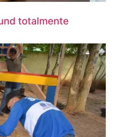
ound totalmente