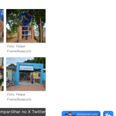
Foto: Felipe
Freire/Assecom
Foto: Felipe
Freire/Assecom
partilhar no X Twitter