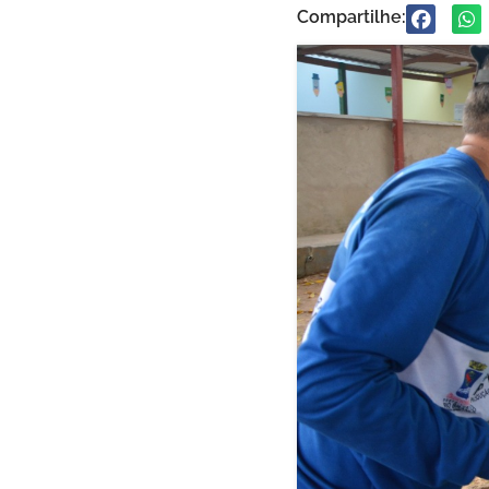
Compartilhe: