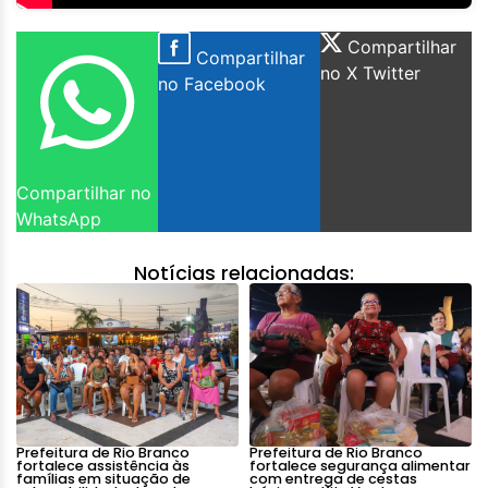
Compartilhar
Compartilhar
no X Twitter
no Facebook
Compartilhar no
WhatsApp
Notícias relacionadas:
Prefeitura de Rio Branco
Prefeitura de Rio Branco
fortalece assistência às
fortalece segurança alimentar
famílias em situação de
com entrega de cestas