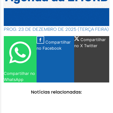
PROG. 23 DE DEZEMBRO DE 2025 (TERÇA FEIRA)
Compartilhar
Compartilhar
no X Twitter
no Facebook
Compartilhar no
WhatsApp
Notícias relacionadas: