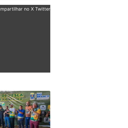
partilhar no X Twitter