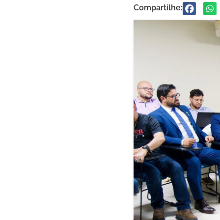
Compartilhe: