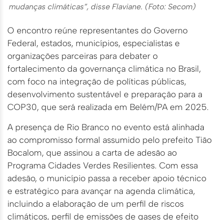
mudanças climáticas”, disse Flaviane. (Foto: Secom)
O encontro reúne representantes do Governo
Federal, estados, municípios, especialistas e
organizações parceiras para debater o
fortalecimento da governança climática no Brasil,
com foco na integração de políticas públicas,
desenvolvimento sustentável e preparação para a
COP30, que será realizada em Belém/PA em 2025.
A presença de Rio Branco no evento está alinhada
ao compromisso formal assumido pelo prefeito Tião
Bocalom, que assinou a carta de adesão ao
Programa Cidades Verdes Resilientes. Com essa
adesão, o município passa a receber apoio técnico
e estratégico para avançar na agenda climática,
incluindo a elaboração de um perfil de riscos
climáticos, perfil de emissões de gases de efeito