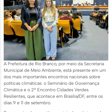
A Prefeitura de Rio Branco, por meio da Secretaria
Municipal de Meio Ambiente, está presente em um
dos mais importantes encontros nacionais sobre
políticas climáticas: o Seminário de Governança
Climática e o 2º Encontro Cidades Verdes
Resilientes, que acontece em Brasília/DF, entre os
dias 9 e 11 de setembro.