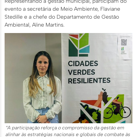
Representando a gestão municipal, participam do
evento a secretária de Meio Ambiente, Flaviane
Stedille e a chefe do Departamento de Gestão
Ambiental, Aline Martins.
“A participação reforça o compromisso da gestão em
alinhar às estratégias nacionais e globais de combate às