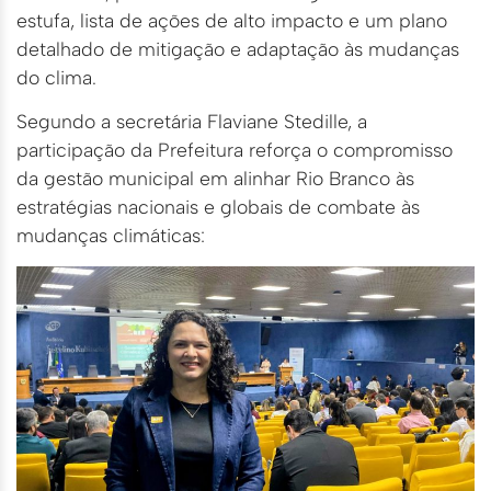
estufa, lista de ações de alto impacto e um plano
detalhado de mitigação e adaptação às mudanças
do clima.
Segundo a secretária Flaviane Stedille, a
participação da Prefeitura reforça o compromisso
da gestão municipal em alinhar Rio Branco às
estratégias nacionais e globais de combate às
mudanças climáticas: