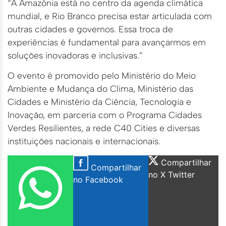
“A Amazônia está no centro da agenda climática
mundial, e Rio Branco precisa estar articulada com
outras cidades e governos. Essa troca de
experiências é fundamental para avançarmos em
soluções inovadoras e inclusivas.”
O evento é promovido pelo Ministério do Meio
Ambiente e Mudança do Clima, Ministério das
Cidades e Ministério da Ciência, Tecnologia e
Inovação, em parceria com o Programa Cidades
Verdes Resilientes, a rede C40 Cities e diversas
instituições nacionais e internacionais.
Compartilhar
Compartilhar
no X Twitter
no Facebook