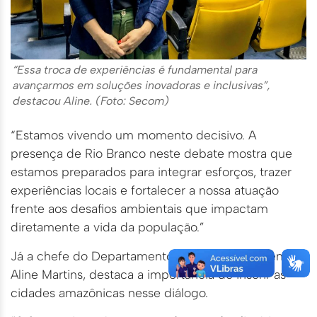
“Essa troca de experiências é fundamental para
avançarmos em soluções inovadoras e inclusivas”,
destacou Aline. (Foto: Secom)
“Estamos vivendo um momento decisivo. A
presença de Rio Branco neste debate mostra que
estamos preparados para integrar esforços, trazer
experiências locais e fortalecer a nossa atuação
frente aos desafios ambientais que impactam
diretamente a vida da população.”
Já a chefe do Departamento de Gestão Ambiental,
Aline Martins, destaca a importância de inserir as
cidades amazônicas nesse diálogo.