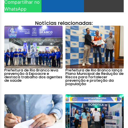
Compartilhar no
WhatsApp
Notícias relacionadas:
Prefeitura de Rio Branco leva
Prefeitura de Rio Branco lança
prevenção à Expoacre e
Plano Municipal de Redução de
destaca trabalho dos agentes
Riscos para fortalecer
de saúde
prevenção e proteção da
população