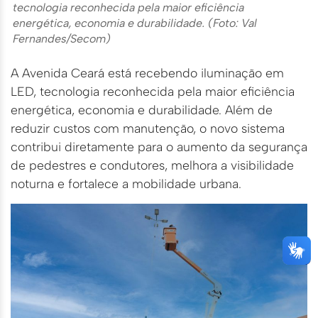
tecnologia reconhecida pela maior eficiência
energética, economia e durabilidade. (Foto: Val
Fernandes/Secom)
A Avenida Ceará está recebendo iluminação em
LED, tecnologia reconhecida pela maior eficiência
energética, economia e durabilidade. Além de
reduzir custos com manutenção, o novo sistema
contribui diretamente para o aumento da segurança
de pedestres e condutores, melhora a visibilidade
noturna e fortalece a mobilidade urbana.