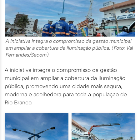
A iniciativa integra o compromisso da gestão municipal
em ampliar a cobertura da iluminação pública. (Foto: Val
Fernandes/Secom)
A iniciativa integra o compromisso da gestão
municipal em ampliar a cobertura da iluminação
pública, promovendo uma cidade mais segura,
moderna e acolhedora para toda a população de
Rio Branco.