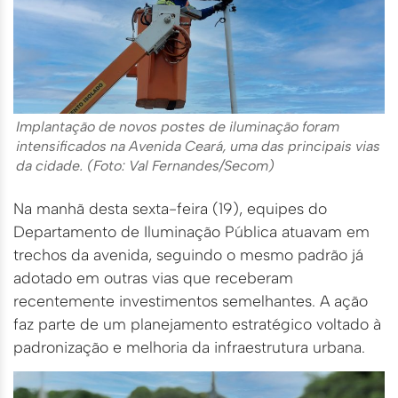
Implantação de novos postes de iluminação foram
intensificados na Avenida Ceará, uma das principais vias
da cidade. (Foto: Val Fernandes/Secom)
Na manhã desta sexta-feira (19), equipes do
Departamento de Iluminação Pública atuavam em
trechos da avenida, seguindo o mesmo padrão já
adotado em outras vias que receberam
recentemente investimentos semelhantes. A ação
faz parte de um planejamento estratégico voltado à
padronização e melhoria da infraestrutura urbana.