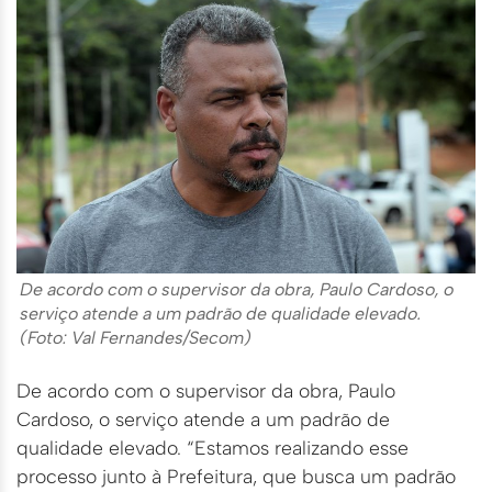
De acordo com o supervisor da obra, Paulo Cardoso, o
serviço atende a um padrão de qualidade elevado.
(Foto: Val Fernandes/Secom)
De acordo com o supervisor da obra, Paulo
Cardoso, o serviço atende a um padrão de
qualidade elevado. “Estamos realizando esse
processo junto à Prefeitura, que busca um padrão