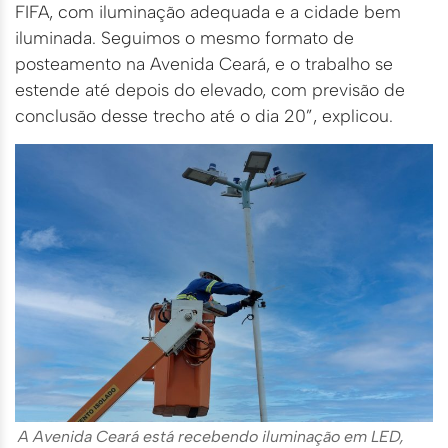
FIFA, com iluminação adequada e a cidade bem
iluminada. Seguimos o mesmo formato de
posteamento na Avenida Ceará, e o trabalho se
estende até depois do elevado, com previsão de
conclusão desse trecho até o dia 20”, explicou.
A Avenida Ceará está recebendo iluminação em LED,