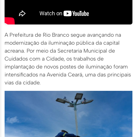
A Prefeitura de Rio Branco segue avançando na
modernização da iluminação pública da capital
acreana. Por meio da Secretaria Municipal de
Cuidados com a Cidade, os trabalhos de
implantação de novos postes de iluminação foram
intensificados na Avenida Ceará, uma das principais
vias da cidade.