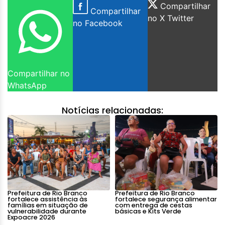
Compartilhar
Compartilhar
no X Twitter
no Facebook
Compartilhar no
WhatsApp
Notícias relacionadas:
Prefeitura de Rio Branco
Prefeitura de Rio Branco
fortalece assistência às
fortalece segurança alimentar
famílias em situação de
com entrega de cestas
vulnerabilidade durante
básicas e Kits Verde
Expoacre 2026