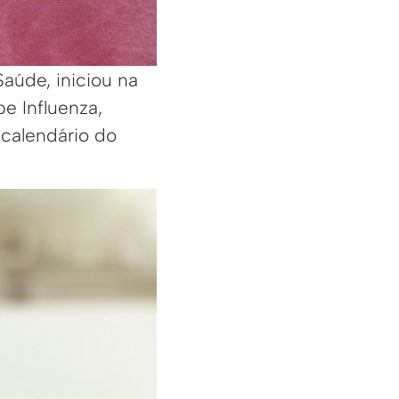
Saúde, iniciou na
e Influenza,
 calendário do