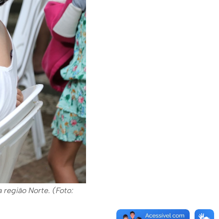
 região Norte. (Foto: