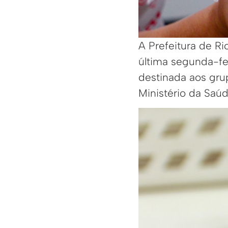
A Prefeitura de Ri
última segunda-fe
destinada aos gru
Ministério da Saúd