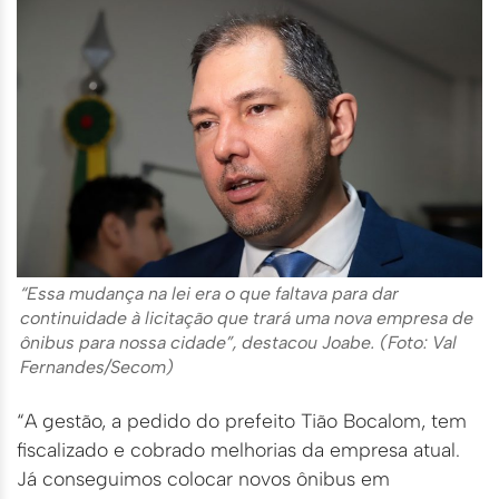
“Essa mudança na lei era o que faltava para dar
continuidade à licitação que trará uma nova empresa de
ônibus para nossa cidade”, destacou Joabe. (Foto: Val
Fernandes/Secom)
“A gestão, a pedido do prefeito Tião Bocalom, tem
fiscalizado e cobrado melhorias da empresa atual.
Já conseguimos colocar novos ônibus em