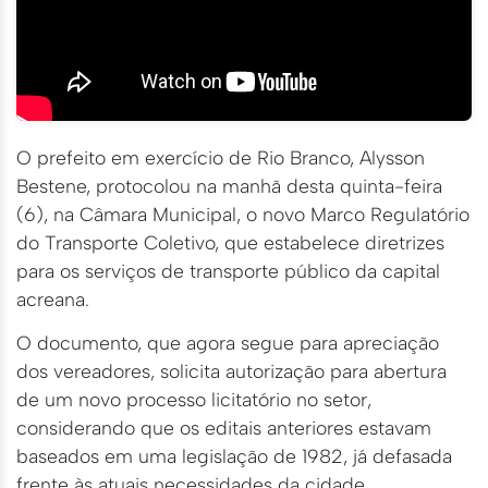
O prefeito em exercício de Rio Branco, Alysson
Bestene, protocolou na manhã desta quinta-feira
(6), na Câmara Municipal, o novo Marco Regulatório
do Transporte Coletivo, que estabelece diretrizes
para os serviços de transporte público da capital
acreana.
O documento, que agora segue para apreciação
dos vereadores, solicita autorização para abertura
de um novo processo licitatório no setor,
considerando que os editais anteriores estavam
baseados em uma legislação de 1982, já defasada
frente às atuais necessidades da cidade.