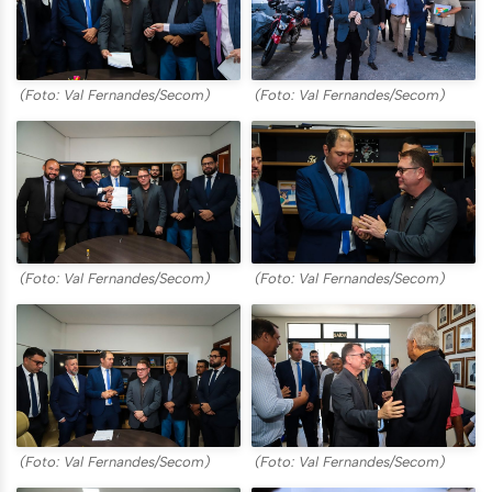
(Foto: Val Fernandes/Secom)
(Foto: Val Fernandes/Secom)
(Foto: Val Fernandes/Secom)
(Foto: Val Fernandes/Secom)
(Foto: Val Fernandes/Secom)
(Foto: Val Fernandes/Secom)