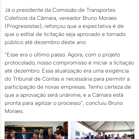
Já o presidente da Comissão de Transportes
Coletivos da Câmara, vereador Bruno Moraes
(Progressistas), reforçou que a expectativa é de
que o edital de licitação seja aprovado e tornado
público até dezembro deste ano.
“Esse era o último passo. Agora, com o projeto
protocolado, nosso compromisso é iniciar a licitação
até dezembro. Essa atualização era uma exigência
do Tribunal de Contas e necessária para permitir a
participação de novas empresas. Tenho certeza de
que a aprovação será unânime, e a Câmara está
pronta para agilizar o processo”, concluiu Bruno
Moraes.