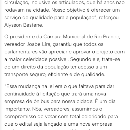
circulação, inclusive os articulados, que há anos não
rodavam na cidade. Nosso objetivo é oferecer um
serviço de qualidade para a população”, reforçou
Alysson Bestene.
O presidente da Câmara Municipal de Rio Branco,
vereador Joabe Lira, garantiu que todos os
parlamentares vão apreciar e aprovar o projeto com
a maior celeridade possível. Segundo ele, trata-se
de um direito da população ter acesso a um
transporte seguro, eficiente e de qualidade.
“Essa mudança na lei era o que faltava para dar
continuidade à licitação que trará uma nova
empresa de ônibus para nossa cidade. É um dia
importante. Nós, vereadores, assumimos o
compromisso de votar com total celeridade para
que o edital seja lançado e uma nova empresa