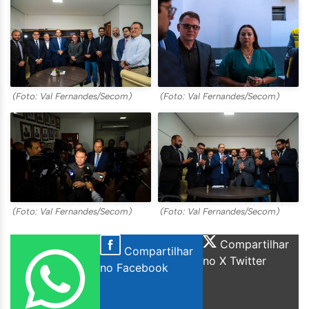
(Foto: Val Fernandes/Secom)
(Foto: Val Fernandes/Secom)
(Foto: Val Fernandes/Secom)
(Foto: Val Fernandes/Secom)
Compartilhar
Compartilhar
no X Twitter
no Facebook