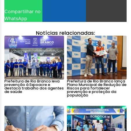
Compartilhar no
WhatsApp
Notícias relacionadas:
Prefeitura de Rio Branco leva
Prefeitura de Rio Branco lança
prevenção à Expoacre e
Plano Municipal de Redução de
destaca trabalho dos agentes
Riscos para fortalecer
de saúde
prevenção e proteção da
população