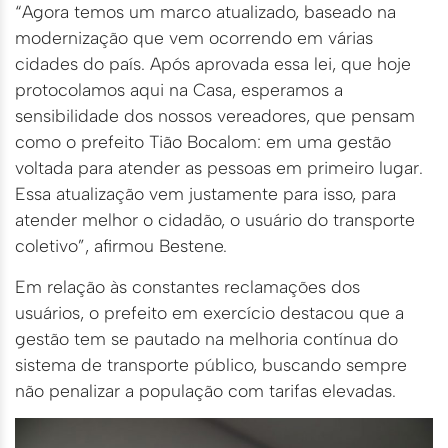
“Agora temos um marco atualizado, baseado na
modernização que vem ocorrendo em várias
cidades do país. Após aprovada essa lei, que hoje
protocolamos aqui na Casa, esperamos a
sensibilidade dos nossos vereadores, que pensam
como o prefeito Tião Bocalom: em uma gestão
voltada para atender as pessoas em primeiro lugar.
Essa atualização vem justamente para isso, para
atender melhor o cidadão, o usuário do transporte
coletivo”, afirmou Bestene.
Em relação às constantes reclamações dos
usuários, o prefeito em exercício destacou que a
gestão tem se pautado na melhoria contínua do
sistema de transporte público, buscando sempre
não penalizar a população com tarifas elevadas.