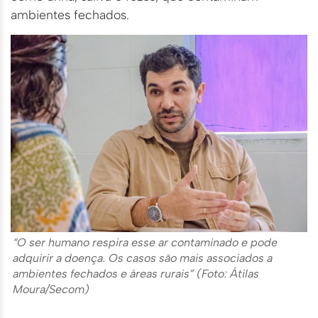
ambientes fechados.
“O ser humano respira esse ar contaminado e pode
adquirir a doença. Os casos são mais associados a
ambientes fechados e áreas rurais” (Foto: Átilas
Moura/Secom)