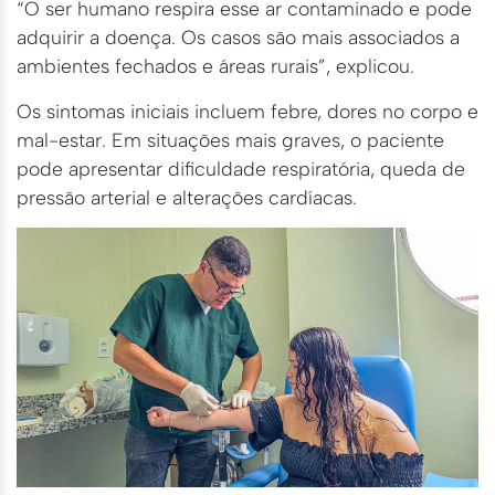
“O ser humano respira esse ar contaminado e pode
adquirir a doença. Os casos são mais associados a
ambientes fechados e áreas rurais”, explicou.
Os sintomas iniciais incluem febre, dores no corpo e
mal-estar. Em situações mais graves, o paciente
pode apresentar dificuldade respiratória, queda de
pressão arterial e alterações cardíacas.