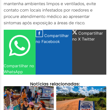
mantenha ambientes limpos e ventilados, evite
contato com locais infestados por roedores e
procure atendimento médico ao apresentar
sintomas após exposição a áreas de risco.
Compartilhar
Compartilhar
no X Twitter
no Facebook
Compartilhar no
WhatsApp
Notícias relacionadas: