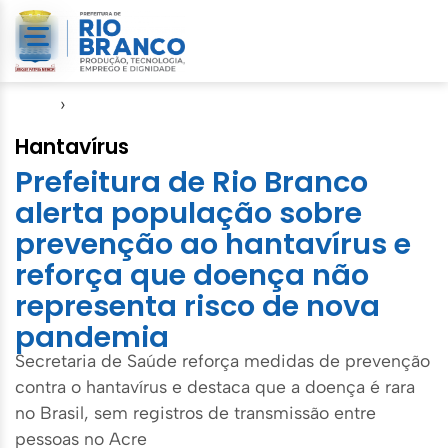
Início
›
Semsa
Hantavírus
Prefeitura de Rio Branco
alerta população sobre
prevenção ao hantavírus e
reforça que doença não
representa risco de nova
pandemia
Secretaria de Saúde reforça medidas de prevenção
contra o hantavírus e destaca que a doença é rara
no Brasil, sem registros de transmissão entre
pessoas no Acre