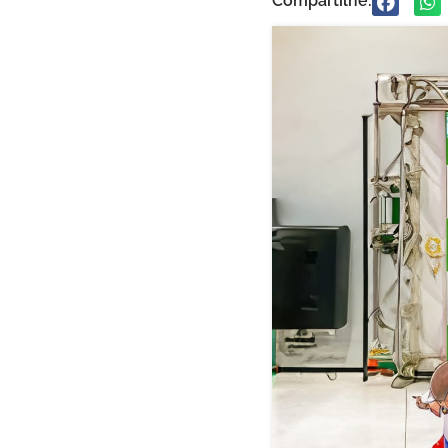
Compartilhe: