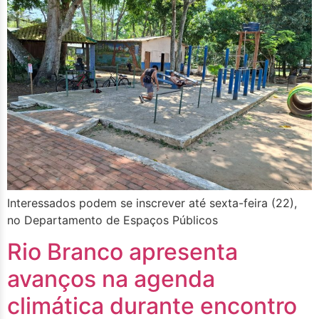
Interessados podem se inscrever até sexta-feira (22),
no Departamento de Espaços Públicos
Rio Branco apresenta
avanços na agenda
climática durante encontro