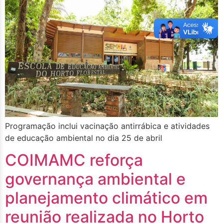
Programação inclui vacinação antirrábica e atividades
de educação ambiental no dia 25 de abril
COIMAMC reforça
governança ambiental e
planejamento climático em
reunião realizada no Horto