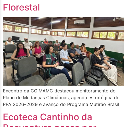
Florestal
Encontro da COIMAMC destacou monitoramento do
Plano de Mudanças Climáticas, agenda estratégica do
PPA 2026–2029 e avanço do Programa Mutirão Brasil
Ecoteca Cantinho da