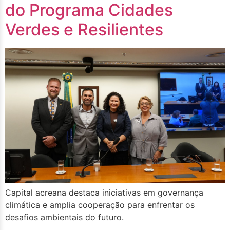
do Programa Cidades
Verdes e Resilientes
Capital acreana destaca iniciativas em governança
climática e amplia cooperação para enfrentar os
desafios ambientais do futuro.