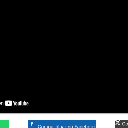
Com
Compartilhar no Facebook