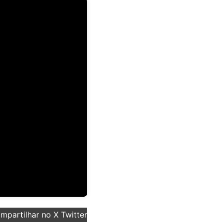
partilhar no X Twitter