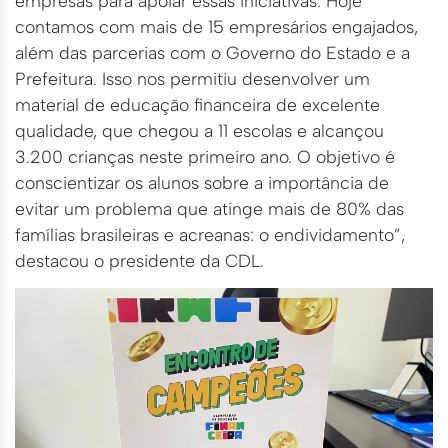
empresas para apoiar essas iniciativas. Hoje
contamos com mais de 15 empresários engajados,
além das parcerias com o Governo do Estado e a
Prefeitura. Isso nos permitiu desenvolver um
material de educação financeira de excelente
qualidade, que chegou a 11 escolas e alcançou
3.200 crianças neste primeiro ano. O objetivo é
conscientizar os alunos sobre a importância de
evitar um problema que atinge mais de 80% das
famílias brasileiras e acreanas: o endividamento”,
destacou o presidente da CDL.