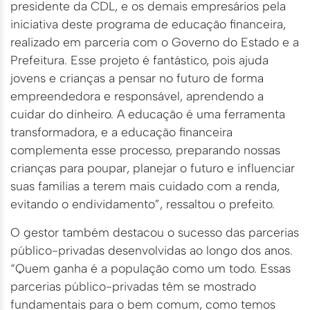
presidente da CDL, e os demais empresários pela
iniciativa deste programa de educação financeira,
realizado em parceria com o Governo do Estado e a
Prefeitura. Esse projeto é fantástico, pois ajuda
jovens e crianças a pensar no futuro de forma
empreendedora e responsável, aprendendo a
cuidar do dinheiro. A educação é uma ferramenta
transformadora, e a educação financeira
complementa esse processo, preparando nossas
crianças para poupar, planejar o futuro e influenciar
suas famílias a terem mais cuidado com a renda,
evitando o endividamento”, ressaltou o prefeito.
O gestor também destacou o sucesso das parcerias
público-privadas desenvolvidas ao longo dos anos.
“Quem ganha é a população como um todo. Essas
parcerias público-privadas têm se mostrado
fundamentais para o bem comum, como temos