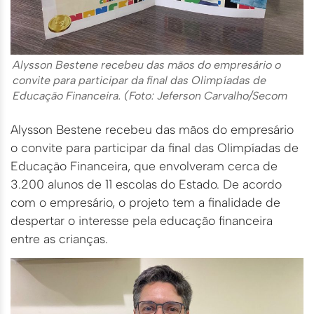
Alysson Bestene recebeu das mãos do empresário o
convite para participar da final das Olimpíadas de
Educação Financeira. (Foto: Jeferson Carvalho/Secom
Alysson Bestene recebeu das mãos do empresário
o convite para participar da final das Olimpíadas de
Educação Financeira, que envolveram cerca de
3.200 alunos de 11 escolas do Estado. De acordo
com o empresário, o projeto tem a finalidade de
despertar o interesse pela educação financeira
entre as crianças.