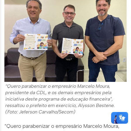
“Quero parabenizar o empresário Marcelo Moura,
presidente da CDL, e os demais empresários pela
iniciativa deste programa de educação financeira”,
ressaltou o prefeito em exercício, Alysson Bestene.
(Foto: Jeferson Carvalho/Secom)
“Quero parabenizar o empresário Marcelo Moura,