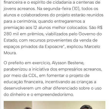
financeira e o espírito de cidadania a centenas de
jovens acreanos. Na segunda-feira (10), todos os
alunos e colaboradores do projeto estarão reunidos
para a cerimônia, quando entregaremos a
premiação aos 12 alunos melhor colocados. São R$
280 mil em prêmios, viabilizados pelo Governo do
Estado, com recursos provenientes da venda de
espaços privados da Expoacre”, explicou Marcelo
Moura.
O prefeito em exercício, Alysson Bestene,
parabenizou a iniciativa dos empresários acreanos,
por meio da CDL, em fomentar o projeto de
educação financeira, incentivando as crianças a
desenvolverem um olhar diferenciado sobre o uso
do dinheiro e o empreendedorismo.