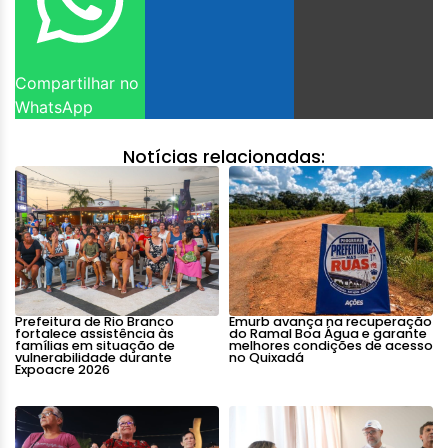
Compartilhar no
WhatsApp
Notícias relacionadas:
Prefeitura de Rio Branco
Emurb avança na recuperação
fortalece assistência às
do Ramal Boa Água e garante
famílias em situação de
melhores condições de acesso
vulnerabilidade durante
no Quixadá
Expoacre 2026