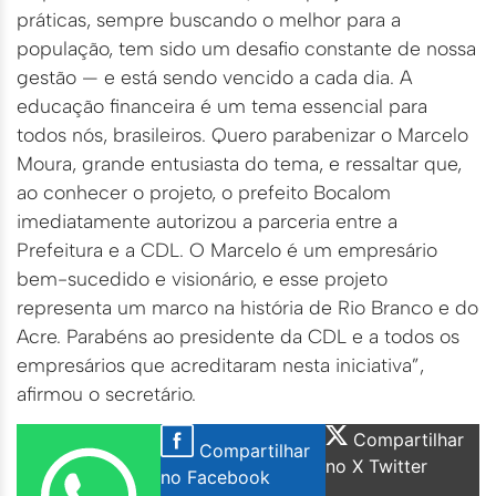
práticas, sempre buscando o melhor para a
população, tem sido um desafio constante de nossa
gestão — e está sendo vencido a cada dia. A
educação financeira é um tema essencial para
todos nós, brasileiros. Quero parabenizar o Marcelo
Moura, grande entusiasta do tema, e ressaltar que,
ao conhecer o projeto, o prefeito Bocalom
imediatamente autorizou a parceria entre a
Prefeitura e a CDL. O Marcelo é um empresário
bem-sucedido e visionário, e esse projeto
representa um marco na história de Rio Branco e do
Acre. Parabéns ao presidente da CDL e a todos os
empresários que acreditaram nesta iniciativa”,
afirmou o secretário.
Compartilhar
Compartilhar
no X Twitter
no Facebook