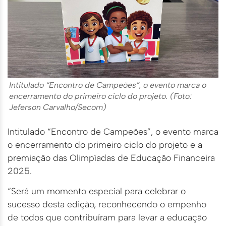
Intitulado “Encontro de Campeões”, o evento marca o
encerramento do primeiro ciclo do projeto. (Foto:
Jeferson Carvalho/Secom)
Intitulado “Encontro de Campeões”, o evento marca
o encerramento do primeiro ciclo do projeto e a
premiação das Olimpíadas de Educação Financeira
2025.
“Será um momento especial para celebrar o
sucesso desta edição, reconhecendo o empenho
de todos que contribuíram para levar a educação