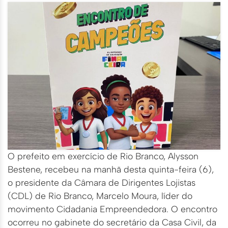
O prefeito em exercício de Rio Branco, Alysson
Bestene, recebeu na manhã desta quinta-feira (6),
o presidente da Câmara de Dirigentes Lojistas
(CDL) de Rio Branco, Marcelo Moura, líder do
movimento Cidadania Empreendedora. O encontro
ocorreu no gabinete do secretário da Casa Civil, da