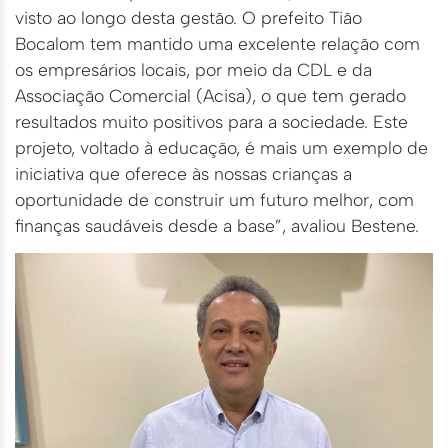
visto ao longo desta gestão. O prefeito Tião
Bocalom tem mantido uma excelente relação com
os empresários locais, por meio da CDL e da
Associação Comercial (Acisa), o que tem gerado
resultados muito positivos para a sociedade. Este
projeto, voltado à educação, é mais um exemplo de
iniciativa que oferece às nossas crianças a
oportunidade de construir um futuro melhor, com
finanças saudáveis desde a base”, avaliou Bestene.