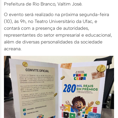
Prefeitura de Rio Branco, Valtim José.
O evento será realizado na próxima segunda-feira
(10), às 9h, no Teatro Universitário da Ufac, e
contará com a presença de autoridades,
representantes do setor empresarial e educacional,
além de diversas personalidades da sociedade
acreana.