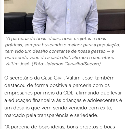
“A parceria de boas ideias, bons projetos e boas
práticas, sempre buscando o melhor para a população,
tem sido um desafio constante de nossa gestão — e
está sendo vencido a cada dia”, afirmou o secretário
Valtim José. (Foto: Jeferson Carvalho/Secom)
O secretário da Casa Civil, Valtim José, também
destacou de forma positiva a parceria com os
empresários por meio da CDL, afirmando que levar
a educação financeira às crianças e adolescentes é
um desafio que vem sendo vencido com êxito,
marcado pela transparência e seriedade.
“A parceria de boas ideias, bons projetos e boas