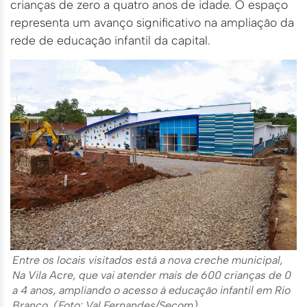
crianças de zero a quatro anos de idade. O espaço
representa um avanço significativo na ampliação da
rede de educação infantil da capital.
Entre os locais visitados está a nova creche municipal,
Na Vila Acre, que vai atender mais de 600 crianças de 0
a 4 anos, ampliando o acesso à educação infantil em Rio
Branco. (Foto: Val Fernandes/Secom)