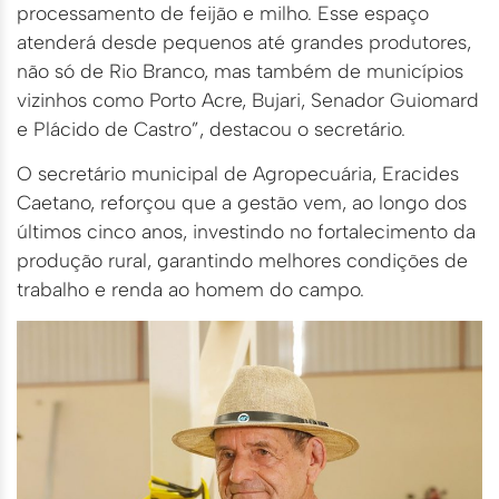
processamento de feijão e milho. Esse espaço
atenderá desde pequenos até grandes produtores,
não só de Rio Branco, mas também de municípios
vizinhos como Porto Acre, Bujari, Senador Guiomard
e Plácido de Castro”, destacou o secretário.
O secretário municipal de Agropecuária, Eracides
Caetano, reforçou que a gestão vem, ao longo dos
últimos cinco anos, investindo no fortalecimento da
produção rural, garantindo melhores condições de
trabalho e renda ao homem do campo.