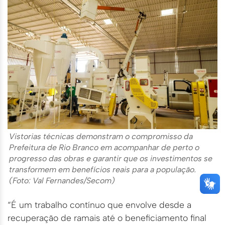
Vistorias técnicas demonstram o compromisso da
Prefeitura de Rio Branco em acompanhar de perto o
progresso das obras e garantir que os investimentos se
transformem em benefícios reais para a população.
(Foto: Val Fernandes/Secom)
“É um trabalho contínuo que envolve desde a
recuperação de ramais até o beneficiamento final