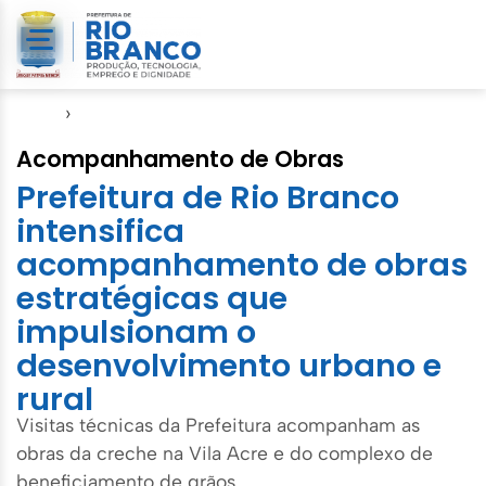
Início
›
Seinfra
Acompanhamento de Obras
Prefeitura de Rio Branco
intensifica
acompanhamento de obras
estratégicas que
impulsionam o
desenvolvimento urbano e
rural
Visitas técnicas da Prefeitura acompanham as
obras da creche na Vila Acre e do complexo de
beneficiamento de grãos