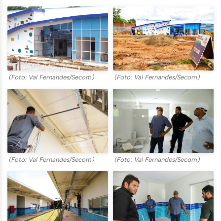
(Foto: Val Fernandes/Secom)
(Foto: Val Fernandes/Secom)
(Foto: Val Fernandes/Secom)
(Foto: Val Fernandes/Secom)