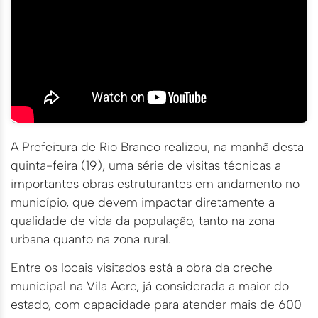
A Prefeitura de Rio Branco realizou, na manhã desta
quinta-feira (19), uma série de visitas técnicas a
importantes obras estruturantes em andamento no
município, que devem impactar diretamente a
qualidade de vida da população, tanto na zona
urbana quanto na zona rural.
Entre os locais visitados está a obra da creche
municipal na Vila Acre, já considerada a maior do
estado, com capacidade para atender mais de 600