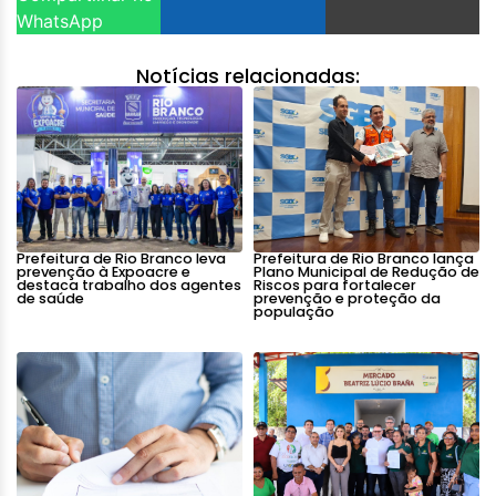
WhatsApp
Notícias relacionadas:
Prefeitura de Rio Branco leva
Prefeitura de Rio Branco lança
prevenção à Expoacre e
Plano Municipal de Redução de
destaca trabalho dos agentes
Riscos para fortalecer
de saúde
prevenção e proteção da
população