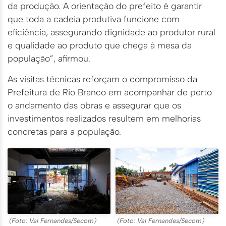
da produção. A orientação do prefeito é garantir
que toda a cadeia produtiva funcione com
eficiência, assegurando dignidade ao produtor rural
e qualidade ao produto que chega à mesa da
população”, afirmou.
As visitas técnicas reforçam o compromisso da
Prefeitura de Rio Branco em acompanhar de perto
o andamento das obras e assegurar que os
investimentos realizados resultem em melhorias
concretas para a população.
(Foto: Val Fernandes/Secom)
(Foto: Val Fernandes/Secom)