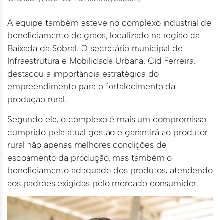
A equipe também esteve no complexo industrial de
beneficiamento de grãos, localizado na região da
Baixada da Sobral. O secretário municipal de
Infraestrutura e Mobilidade Urbana, Cid Ferreira,
destacou a importância estratégica do
empreendimento para o fortalecimento da
produção rural.
Segundo ele, o complexo é mais um compromisso
cumprido pela atual gestão e garantirá ao produtor
rural não apenas melhores condições de
escoamento da produção, mas também o
beneficiamento adequado dos produtos, atendendo
aos padrões exigidos pelo mercado consumidor.