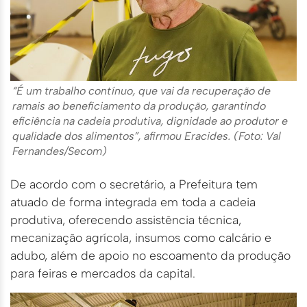
“É um trabalho contínuo, que vai da recuperação de
ramais ao beneficiamento da produção, garantindo
eficiência na cadeia produtiva, dignidade ao produtor e
qualidade dos alimentos”, afirmou Eracides. (Foto: Val
Fernandes/Secom)
De acordo com o secretário, a Prefeitura tem
atuado de forma integrada em toda a cadeia
produtiva, oferecendo assistência técnica,
mecanização agrícola, insumos como calcário e
adubo, além de apoio no escoamento da produção
para feiras e mercados da capital.