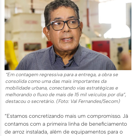
“Em contagem regressiva para a entrega, a obra se
consolida como uma das mais importantes da
mobilidade urbana, conectando vias estratégicas e
melhorando o fluxo de mais de 15 mil veículos por dia”,
destacou o secretário. (Foto: Val Fernandes/Secom)
“Estamos concretizando mais um compromisso. Já
contamos com a primeira linha de beneficiamento
de arroz instalada, além de equipamentos para o