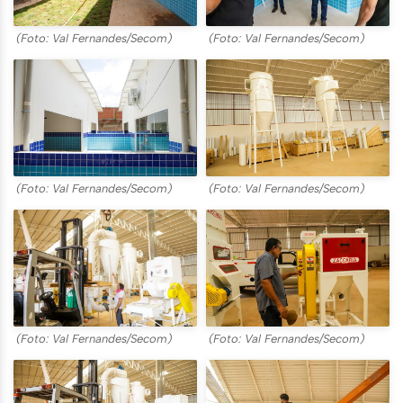
(Foto: Val Fernandes/Secom)
(Foto: Val Fernandes/Secom)
(Foto: Val Fernandes/Secom)
(Foto: Val Fernandes/Secom)
(Foto: Val Fernandes/Secom)
(Foto: Val Fernandes/Secom)