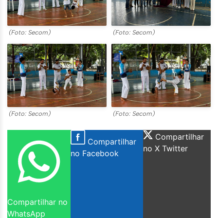
(Foto: Secom)
(Foto: Secom)
(Foto: Secom)
(Foto: Secom)
Compartilhar
Compartilhar
no X Twitter
no Facebook
Compartilhar no
WhatsApp