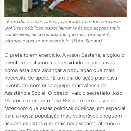
“É um dia de ação para a juventude, com foco em levar
políticas públicas, especialmente às populações mais
vulneráveis, às comunidades que mais precisam”,
afirmou o gestor em exercício. (Foto: Secom)
O prefeito em exercício, Alysson Bestene, elogiou o
evento e destacou a necessidade de iniciativas
como esta para alcançar a população que mais
necessita de apoio. “É um dia de ação para essa
juventude, com essa equipe maravilhosa da
Assistência Social. O diretor Ivan, o secretário João
Marcos e o prefeito Tião Bocalom têm buscado
fazer com que essas políticas públicas, em especial
para a nossa população mais vulnerável, cheguem
às comunidades que mais necessitam”, afirmou o
chefe do Executivo Municipal em exercício.