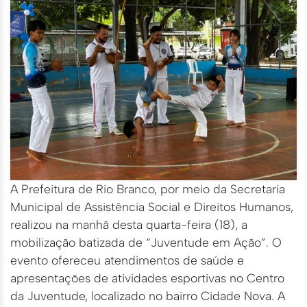
A Prefeitura de Rio Branco, por meio da Secretaria
Municipal de Assistência Social e Direitos Humanos,
realizou na manhã desta quarta-feira (18), a
mobilização batizada de “Juventude em Ação”. O
evento ofereceu atendimentos de saúde e
apresentações de atividades esportivas no Centro
da Juventude, localizado no bairro Cidade Nova. A