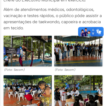
Além de atendimentos médicos, odontológicos,
vacinação e testes rápidos, o público pôde assistir a
apresentações de taekwondo, capoeira e acrobacia
em tecido.
(Foto: Secom)
(Foto: Secom)