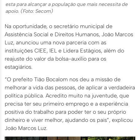
esta para alcançar a população que mais necessita de
apoio. (Foto: Secom)
Na oportunidade, o secretário municipal de
Assistência Social e Direitos Humanos, João Marcos
Luz, anunciou uma nova parceria com as
instituições CIEE, IEL e Lidera Estágios, além do
reajuste do valor da bolsa-auxílio para os
estagiários.
“O prefeito Tião Bocalom nos deu a missão de
melhorar a vida das pessoas, de aplicar a verdadeira
política pública. Acredito muito na juventude, que
precisa ter seu primeiro emprego e a experiência
positiva do trabalho para poder ter o seu próprio
dinheiro e viver melhor, ajudando os pais”, explicou
João Marcos Luz.