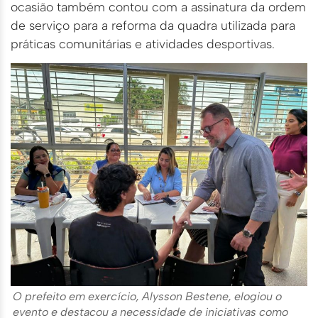
ocasião também contou com a assinatura da ordem
de serviço para a reforma da quadra utilizada para
práticas comunitárias e atividades desportivas.
O prefeito em exercício, Alysson Bestene, elogiou o
evento e destacou a necessidade de iniciativas como