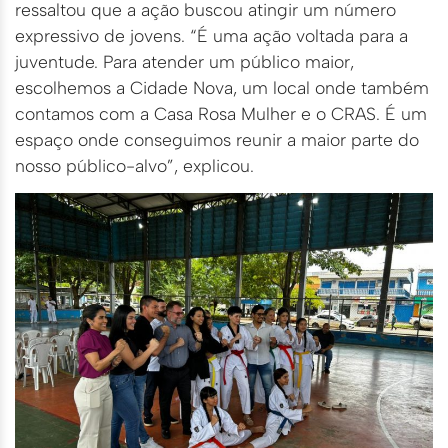
ressaltou que a ação buscou atingir um número
expressivo de jovens. “É uma ação voltada para a
juventude. Para atender um público maior,
escolhemos a Cidade Nova, um local onde também
contamos com a Casa Rosa Mulher e o CRAS. É um
espaço onde conseguimos reunir a maior parte do
nosso público-alvo”, explicou.