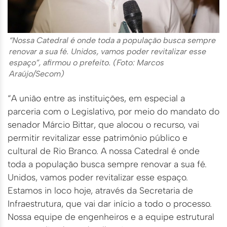
“Nossa Catedral é onde toda a população busca sempre
renovar a sua fé. Unidos, vamos poder revitalizar esse
espaço”, afirmou o prefeito. (Foto: Marcos
Araújo/Secom)
“A união entre as instituições, em especial a
parceria com o Legislativo, por meio do mandato do
senador Márcio Bittar, que alocou o recurso, vai
permitir revitalizar esse patrimônio público e
cultural de Rio Branco. A nossa Catedral é onde
toda a população busca sempre renovar a sua fé.
Unidos, vamos poder revitalizar esse espaço.
Estamos in loco hoje, através da Secretaria de
Infraestrutura, que vai dar início a todo o processo.
Nossa equipe de engenheiros e a equipe estrutural