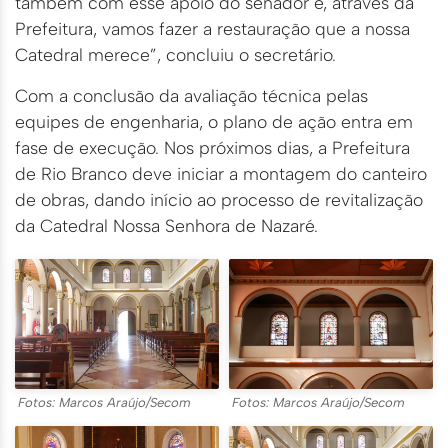
também com esse apoio do senador e, através da
Prefeitura, vamos fazer a restauração que a nossa
Catedral merece”, concluiu o secretário.
Com a conclusão da avaliação técnica pelas
equipes de engenharia, o plano de ação entra em
fase de execução. Nos próximos dias, a Prefeitura
de Rio Branco deve iniciar a montagem do canteiro
de obras, dando início ao processo de revitalização
da Catedral Nossa Senhora de Nazaré.
Fotos: Marcos Araújo/Secom
Fotos: Marcos Araújo/Secom