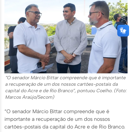
“O senador Márcio Bittar compreende que é importante
a recuperação de um dos nossos cartões-postais da
capital do Acre e de Rio Branco”, pontuou Coelho. (Foto:
Marcos Araújo/Secom)
“O senador Márcio Bittar compreende que é
importante a recuperação de um dos nossos
cartões-postais da capital do Acre e de Rio Branco.