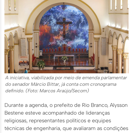
A iniciativa, viabilizada por meio de emenda parlamentar
do senador Márcio Bittar, já conta com cronograma
definido. (Foto: Marcos Araújo/Secom)
Durante a agenda, o prefeito de Rio Branco, Alysson
Bestene esteve acompanhado de lideranças
religiosas, representantes políticos e equipes
técnicas de engenharia, que avaliaram as condições