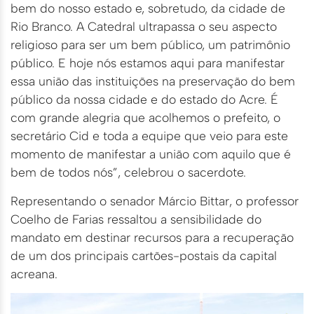
bem do nosso estado e, sobretudo, da cidade de
Rio Branco. A Catedral ultrapassa o seu aspecto
religioso para ser um bem público, um patrimônio
público. E hoje nós estamos aqui para manifestar
essa união das instituições na preservação do bem
público da nossa cidade e do estado do Acre. É
com grande alegria que acolhemos o prefeito, o
secretário Cid e toda a equipe que veio para este
momento de manifestar a união com aquilo que é
bem de todos nós”, celebrou o sacerdote.
Representando o senador Márcio Bittar, o professor
Coelho de Farias ressaltou a sensibilidade do
mandato em destinar recursos para a recuperação
de um dos principais cartões-postais da capital
acreana.