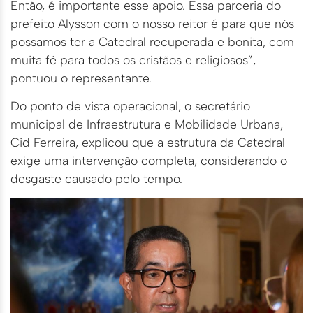
Então, é importante esse apoio. Essa parceria do
prefeito Alysson com o nosso reitor é para que nós
possamos ter a Catedral recuperada e bonita, com
muita fé para todos os cristãos e religiosos”,
pontuou o representante.
Do ponto de vista operacional, o secretário
municipal de Infraestrutura e Mobilidade Urbana,
Cid Ferreira, explicou que a estrutura da Catedral
exige uma intervenção completa, considerando o
desgaste causado pelo tempo.