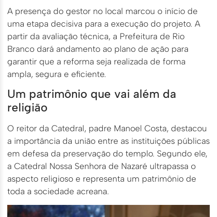
A presença do gestor no local marcou o início de
uma etapa decisiva para a execução do projeto. A
partir da avaliação técnica, a Prefeitura de Rio
Branco dará andamento ao plano de ação para
garantir que a reforma seja realizada de forma
ampla, segura e eficiente.
Um patrimônio que vai além da
religião
O reitor da Catedral, padre Manoel Costa, destacou
a importância da união entre as instituições públicas
em defesa da preservação do templo. Segundo ele,
a Catedral Nossa Senhora de Nazaré ultrapassa o
aspecto religioso e representa um patrimônio de
toda a sociedade acreana.