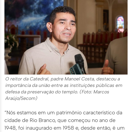
O reitor da Catedral, padre Manoel Costa, destacou a
importância da união entre as instituições públicas em
defesa da preservação do templo. (Foto: Marcos
Araújo/Secom)
“Nós estamos em um patrimônio característico da
cidade de Rio Branco, que começou no ano de
1948, foi inaugurado em 1958 e, desde então, é um