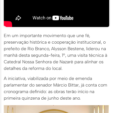
Em um importante movimento que une fé,
preservação histórica e cooperação institucional, o
prefeito de Rio Branco, Alysson Bestene, liderou na
manhã desta segunda-feira, 1º, uma visita técnica à
Catedral Nossa Senhora de Nazaré para alinhar os
detalhes da reforma do local.
A iniciativa, viabilizada por meio de emenda
parlamentar do senador Márcio Bittar, já conta com
cronograma definido: as obras terão início na
primeira quinzena de junho deste ano.