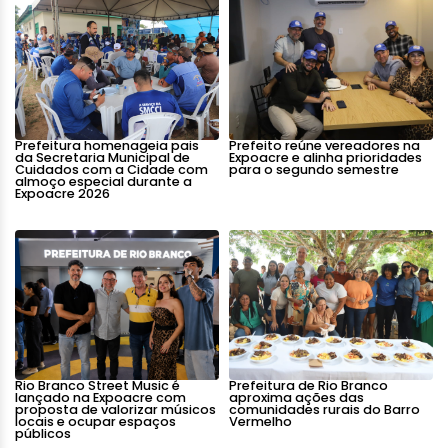
Prefeitura homenageia pais
Prefeito reúne vereadores na
da Secretaria Municipal de
Expoacre e alinha prioridades
Cuidados com a Cidade com
para o segundo semestre
almoço especial durante a
Expoacre 2026
Rio Branco Street Music é
Prefeitura de Rio Branco
lançado na Expoacre com
aproxima ações das
proposta de valorizar músicos
comunidades rurais do Barro
locais e ocupar espaços
Vermelho
públicos