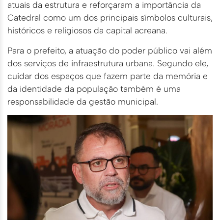
atuais da estrutura e reforçaram a importância da
Catedral como um dos principais símbolos culturais,
históricos e religiosos da capital acreana.
Para o prefeito, a atuação do poder público vai além
dos serviços de infraestrutura urbana. Segundo ele,
cuidar dos espaços que fazem parte da memória e
da identidade da população também é uma
responsabilidade da gestão municipal.