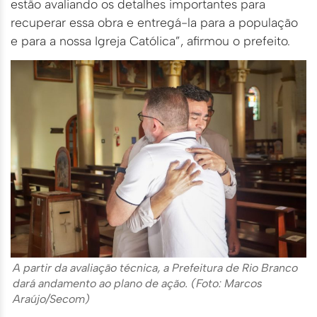
estão avaliando os detalhes importantes para
recuperar essa obra e entregá-la para a população
e para a nossa Igreja Católica”, afirmou o prefeito.
A partir da avaliação técnica, a Prefeitura de Rio Branco
dará andamento ao plano de ação. (Foto: Marcos
Araújo/Secom)