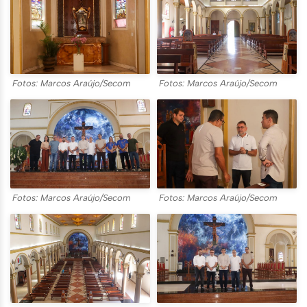
Fotos: Marcos Araújo/Secom
Fotos: Marcos Araújo/Secom
Fotos: Marcos Araújo/Secom
Fotos: Marcos Araújo/Secom