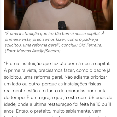
“É uma instituição que faz tão bem à nossa capital. À
primeira vista, precisamos fazer, como o padre já
solicitou, uma reforma geral”, concluiu Cid Ferreira.
(Foto: Marcos Araújo/Secom)
“É uma instituição que faz tão bem à nossa capital.
À primeira vista, precisamos fazer, como o padre já
solicitou, uma reforma geral. Não adianta priorizar
um lado ou outro, porque as instalações físicas
realmente estão um tanto deterioradas por conta
do tempo. É uma igreja que já está com 68 anos de
idade, onde a última restauração foi feita há 10 ou 11
anos. Então, o prefeito, muito sabiamente, vem