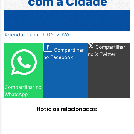
Agenda Diária 01-06-2026
Compartilhar
Compartilhar
no X Twitter
no Facebook
Compartilhar no
WhatsApp
Notícias relacionadas: