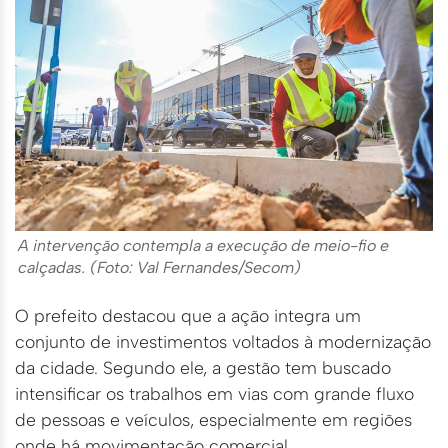
A intervenção contempla a execução de meio-fio e
calçadas. (Foto: Val Fernandes/Secom)
O prefeito destacou que a ação integra um
conjunto de investimentos voltados à modernização
da cidade. Segundo ele, a gestão tem buscado
intensificar os trabalhos em vias com grande fluxo
de pessoas e veículos, especialmente em regiões
onde há movimentação comercial.