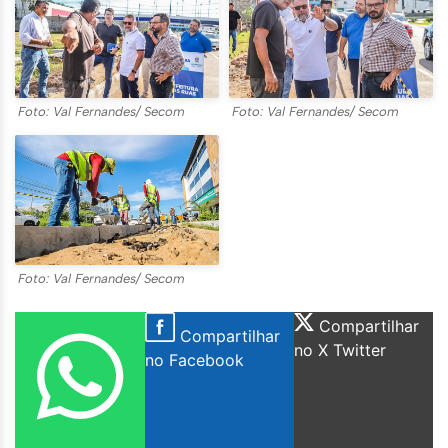
Foto: Val Fernandes/ Secom
Foto: Val Fernandes/ Secom
Foto: Val Fernandes/ Secom
Compartilhar
Compartilhar
no X Twitter
no Facebook