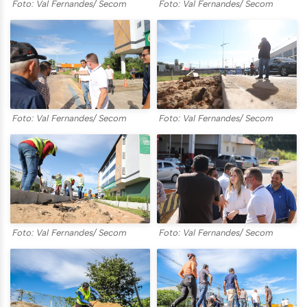
Foto: Val Fernandes/ Secom
Foto: Val Fernandes/ Secom
Foto: Val Fernandes/ Secom
Foto: Val Fernandes/ Secom
Foto: Val Fernandes/ Secom
Foto: Val Fernandes/ Secom