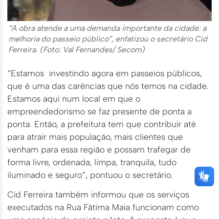
“A obra atende a uma demanda importante da cidade: a
melhoria do passeio público”, enfatizou o secretário Cid
Ferreira. (Foto: Val Fernandes/ Secom)
“Estamos investindo agora em passeios públicos,
que é uma das carências que nós temos na cidade.
Estamos aqui num local em que o
empreendedorismo se faz presente de ponta a
ponta. Então, a prefeitura tem que contribuir até
para atrair mais população, mais clientes que
venham para essa região e possam trafegar de
forma livre, ordenada, limpa, tranquila, tudo
iluminado e seguro”, pontuou o secretário.
Cid Ferreira também informou que os serviços
executados na Rua Fátima Maia funcionam como