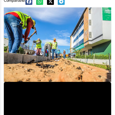
Compartilhe: