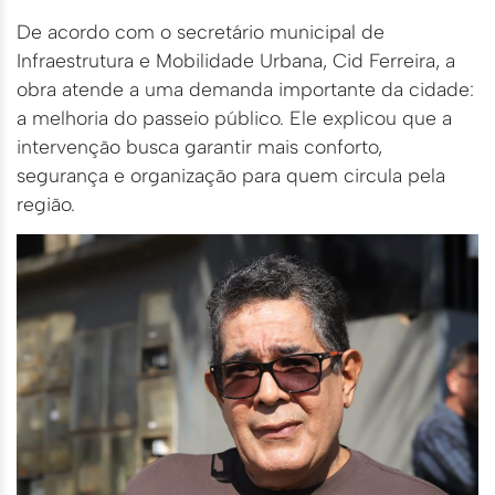
De acordo com o secretário municipal de
Infraestrutura e Mobilidade Urbana, Cid Ferreira, a
obra atende a uma demanda importante da cidade:
a melhoria do passeio público. Ele explicou que a
intervenção busca garantir mais conforto,
segurança e organização para quem circula pela
região.