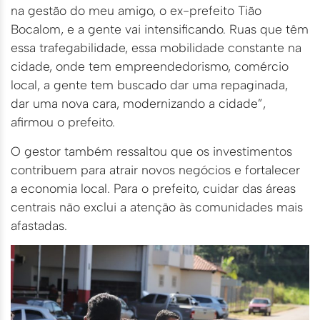
na gestão do meu amigo, o ex-prefeito Tião
Bocalom, e a gente vai intensificando. Ruas que têm
essa trafegabilidade, essa mobilidade constante na
cidade, onde tem empreendedorismo, comércio
local, a gente tem buscado dar uma repaginada,
dar uma nova cara, modernizando a cidade”,
afirmou o prefeito.
O gestor também ressaltou que os investimentos
contribuem para atrair novos negócios e fortalecer
a economia local. Para o prefeito, cuidar das áreas
centrais não exclui a atenção às comunidades mais
afastadas.