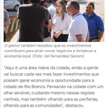
O gestor também ressaltou que os investimentos
contribuem para atrair novos negócios e fortalecer a
economia local. (Foto: Val Fernandes/ Secom)
“Aqui é uma área nobre da cidade, então a gente
vai buscar cada vez mais fazer investimentos que
possam gerar economia e oportunidade para a
cidade de Rio Branco. Pensando na cidade com um
olhar sensível, cuidando mesmo nessas regiões
centrais, mas também olhando para as periferias,
olhando para as comunidades”, destacou.