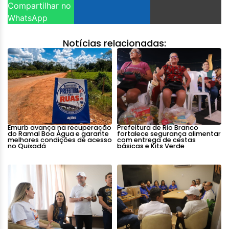
Compartilhar no
WhatsApp
Notícias relacionadas:
Emurb avança na recuperação
Prefeitura de Rio Branco
do Ramal Boa Água e garante
fortalece segurança alimentar
melhores condições de acesso
com entrega de cestas
no Quixadá
básicas e Kits Verde