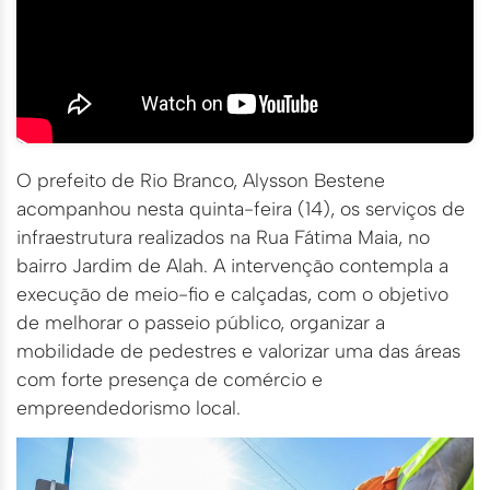
O prefeito de Rio Branco, Alysson Bestene
acompanhou nesta quinta-feira (14), os serviços de
infraestrutura realizados na Rua Fátima Maia, no
bairro Jardim de Alah. A intervenção contempla a
execução de meio-fio e calçadas, com o objetivo
de melhorar o passeio público, organizar a
mobilidade de pedestres e valorizar uma das áreas
com forte presença de comércio e
empreendedorismo local.