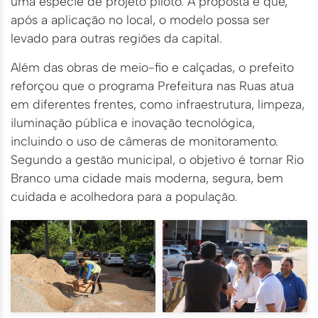
uma espécie de projeto piloto. A proposta é que,
após a aplicação no local, o modelo possa ser
levado para outras regiões da capital.
Além das obras de meio-fio e calçadas, o prefeito
reforçou que o programa Prefeitura nas Ruas atua
em diferentes frentes, como infraestrutura, limpeza,
iluminação pública e inovação tecnológica,
incluindo o uso de câmeras de monitoramento.
Segundo a gestão municipal, o objetivo é tornar Rio
Branco uma cidade mais moderna, segura, bem
cuidada e acolhedora para a população.