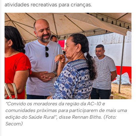
atividades recreativas para crianças.
“Convido os moradores da região da AC-10 e
comunidades próximas para participarem de mais uma
edição do Saúde Rural”, disse Rennan Biths. (Foto:
Secom)