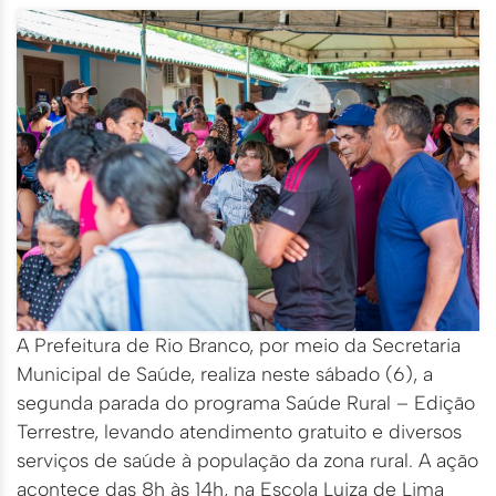
A Prefeitura de Rio Branco, por meio da Secretaria
Municipal de Saúde, realiza neste sábado (6), a
segunda parada do programa Saúde Rural – Edição
Terrestre, levando atendimento gratuito e diversos
serviços de saúde à população da zona rural. A ação
acontece das 8h às 14h, na Escola Luiza de Lima