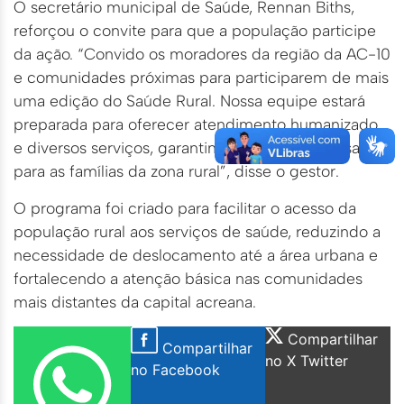
O secretário municipal de Saúde, Rennan Biths,
reforçou o convite para que a população participe
da ação. “Convido os moradores da região da AC-10
e comunidades próximas para participarem de mais
uma edição do Saúde Rural. Nossa equipe estará
preparada para oferecer atendimento humanizado
e diversos serviços, garantindo mais acesso à saúde
para as famílias da zona rural”, disse o gestor.
O programa foi criado para facilitar o acesso da
população rural aos serviços de saúde, reduzindo a
necessidade de deslocamento até a área urbana e
fortalecendo a atenção básica nas comunidades
mais distantes da capital acreana.
Compartilhar
Compartilhar
no X Twitter
no Facebook