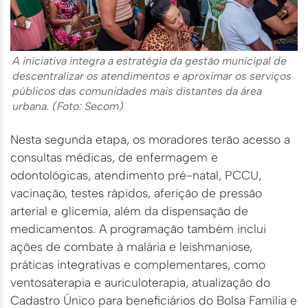
A iniciativa integra a estratégia da gestão municipal de
descentralizar os atendimentos e aproximar os serviços
públicos das comunidades mais distantes da área
urbana. (Foto: Secom)
Nesta segunda etapa, os moradores terão acesso a
consultas médicas, de enfermagem e
odontológicas, atendimento pré-natal, PCCU,
vacinação, testes rápidos, aferição de pressão
arterial e glicemia, além da dispensação de
medicamentos. A programação também inclui
ações de combate à malária e leishmaniose,
práticas integrativas e complementares, como
ventosaterapia e auriculoterapia, atualização do
Cadastro Único para beneficiários do Bolsa Família e