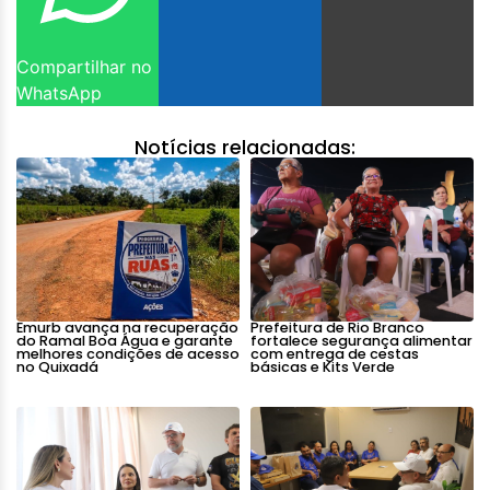
Compartilhar no
WhatsApp
Notícias relacionadas:
Emurb avança na recuperação
Prefeitura de Rio Branco
do Ramal Boa Água e garante
fortalece segurança alimentar
melhores condições de acesso
com entrega de cestas
no Quixadá
básicas e Kits Verde