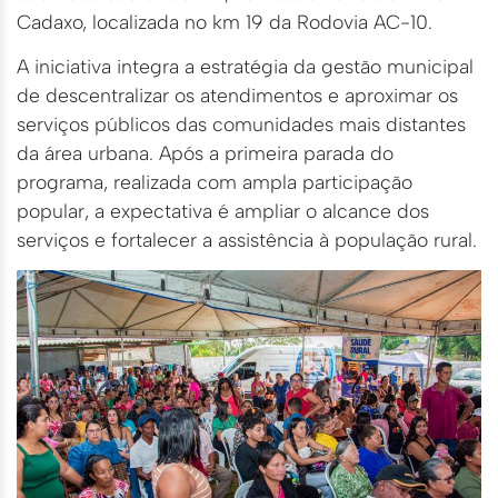
Cadaxo, localizada no km 19 da Rodovia AC-10.
A iniciativa integra a estratégia da gestão municipal
de descentralizar os atendimentos e aproximar os
serviços públicos das comunidades mais distantes
da área urbana. Após a primeira parada do
programa, realizada com ampla participação
popular, a expectativa é ampliar o alcance dos
serviços e fortalecer a assistência à população rural.