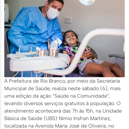
A Prefeitura de Rio Branco, por meio da Secretaria
Municipal de Saúde, realiza neste sábado (6), mais
uma edição da ação “Saúde na Comunidade”,
levando diversos serviços gratuitos à população. O
atendimento acontecerá das 7h às 15h, na Unidade
Básica de Saúde (UBS) Nímio Insfran Martinez,
localizada na Avenida Maria José de Oliveira, no