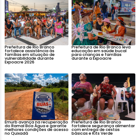
Prefeitura de Rio Branco
Prefeitura de Rio Branco leva
fortalece assistência às
educação em saúde bucal
famílias em situação de
para crianças e famílias
vulnerabilidade durante
durante a Expoacre
Expoacre 2026
Emurb avança na recuperação
Prefeitura de Rio Branco
do Ramal Boa Água e garante
fortalece segurança alimentar
melhores condições de acesso
com entrega de cestas
no Quixadá
básicas e Kits Verde