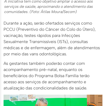
A iniciativa tem como objetivo ampliar o acesso aos
serviços de saúde, aproximando o atendimento das
comunidades. (Foto: Átilas Moura/Secom)
Durante a ação, serão ofertados serviços como
PCCU (Preventivo do Câncer do Colo do Útero),
vacinação, testes rápidos para Infecções
Sexualmente Transmissíveis (ISTs), consultas
médicas e de enfermagem, além de atendimentos
por meio das vans odontológicas.
As gestantes também poderão contar com
acompanhamento pré-natal, enquanto os
beneficiários do Programa Bolsa Família terão
acesso aos serviços de acompanhamento e
atualização das condicionalidades de saúde.