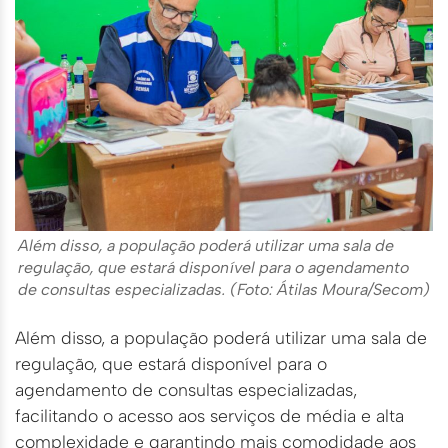
Além disso, a população poderá utilizar uma sala de
regulação, que estará disponível para o agendamento
de consultas especializadas. (Foto: Átilas Moura/Secom)
Além disso, a população poderá utilizar uma sala de
regulação, que estará disponível para o
agendamento de consultas especializadas,
facilitando o acesso aos serviços de média e alta
complexidade e garantindo mais comodidade aos