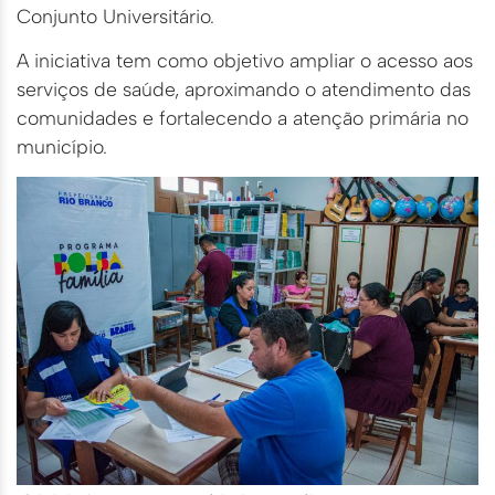
Conjunto Universitário.
A iniciativa tem como objetivo ampliar o acesso aos
serviços de saúde, aproximando o atendimento das
comunidades e fortalecendo a atenção primária no
município.