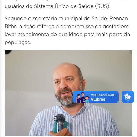
usuários do Sistema Único de Saúde (SUS).
Segundo o secretário municipal de Saúde, Rennan
Biths, a ação reforça o compromisso da gestão em
levar atendimento de qualidade para mais perto da
população.