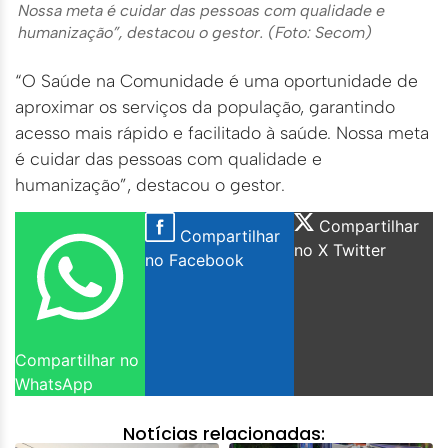
Nossa meta é cuidar das pessoas com qualidade e
humanização”, destacou o gestor. (Foto: Secom)
“O Saúde na Comunidade é uma oportunidade de
aproximar os serviços da população, garantindo
acesso mais rápido e facilitado à saúde. Nossa meta
é cuidar das pessoas com qualidade e
humanização”, destacou o gestor.
Compartilhar
Compartilhar
no X Twitter
no Facebook
Compartilhar no
WhatsApp
Notícias relacionadas: