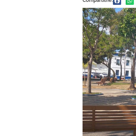
Compartilhe: