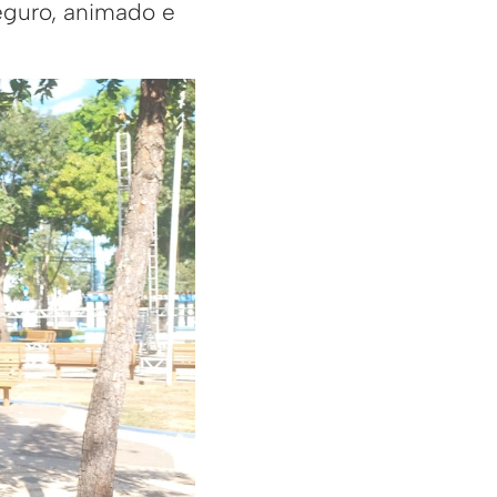
eguro, animado e