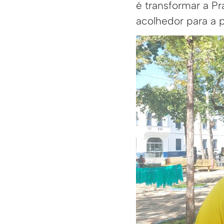
é transformar a P
acolhedor para a 