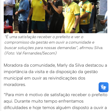
“É uma satisfação receber o prefeito e ver o
compromisso da gestão em ouvir a comunidade e
buscar soluções para nossas demandas”, afirmou Silva.
(Foto: Val Fernandes/Secom)
Moradora da comunidade, Marly da Silva destacou a
importância da visita e da disposição da gestão
municipal em ouvir as reivindicações dos
moradores.
“Para mim é motivo de satisfação receber o prefeito
aqui. Durante muito tempo enfrentamos
dificuldades e hoje temos alguém disposto a ouvir a