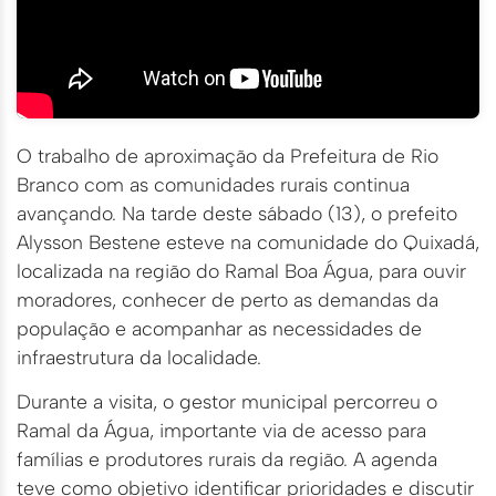
O trabalho de aproximação da Prefeitura de Rio
Branco com as comunidades rurais continua
avançando. Na tarde deste sábado (13), o prefeito
Alysson Bestene esteve na comunidade do Quixadá,
localizada na região do Ramal Boa Água, para ouvir
moradores, conhecer de perto as demandas da
população e acompanhar as necessidades de
infraestrutura da localidade.
Durante a visita, o gestor municipal percorreu o
Ramal da Água, importante via de acesso para
famílias e produtores rurais da região. A agenda
teve como objetivo identificar prioridades e discutir