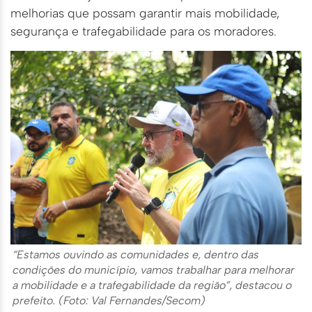
melhorias que possam garantir mais mobilidade,
segurança e trafegabilidade para os moradores.
“Estamos ouvindo as comunidades e, dentro das
condições do município, vamos trabalhar para melhorar
a mobilidade e a trafegabilidade da região”, destacou o
prefeito. (Foto: Val Fernandes/Secom)