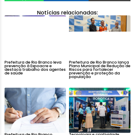
Notícias relacionadas:
Prefeitura de Rio Branco leva
Prefeitura de Rio Branco lança
prevenção à Expoacre e
Plano Municipal de Redução de
destaca trabalho dos agentes
Riscos para fortalecer
de saúde
prevenção e proteção da
população
Prefeitura de Rio Branco
Tecnologia e criatividade