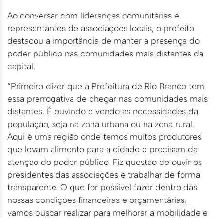
Ao conversar com lideranças comunitárias e
representantes de associações locais, o prefeito
destacou a importância de manter a presença do
poder público nas comunidades mais distantes da
capital.
“Primeiro dizer que a Prefeitura de Rio Branco tem
essa prerrogativa de chegar nas comunidades mais
distantes. É ouvindo e vendo as necessidades da
população, seja na zona urbana ou na zona rural.
Aqui é uma região onde temos muitos produtores
que levam alimento para a cidade e precisam da
atenção do poder público. Fiz questão de ouvir os
presidentes das associações e trabalhar de forma
transparente. O que for possível fazer dentro das
nossas condições financeiras e orçamentárias,
vamos buscar realizar para melhorar a mobilidade e