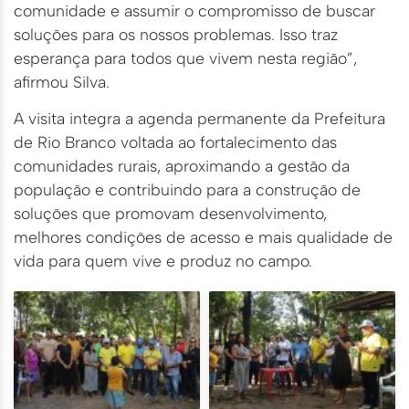
comunidade e assumir o compromisso de buscar
soluções para os nossos problemas. Isso traz
esperança para todos que vivem nesta região”,
afirmou Silva.
A visita integra a agenda permanente da Prefeitura
de Rio Branco voltada ao fortalecimento das
comunidades rurais, aproximando a gestão da
população e contribuindo para a construção de
soluções que promovam desenvolvimento,
melhores condições de acesso e mais qualidade de
vida para quem vive e produz no campo.