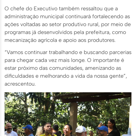
O chefe do Executivo também ressaltou que a
administração municipal continuará fortalecendo as
ações voltadas ao setor produtivo rural, por meio de
programas já desenvolvidos pela prefeitura, como
mecanização agrícola e apoio aos produtores.
“Vamos continuar trabalhando e buscando parcerias
para chegar cada vez mais longe. O importante é
estar próximo das comunidades, amenizando as
dificuldades e melhorando a vida da nossa gente”,
acrescentou.