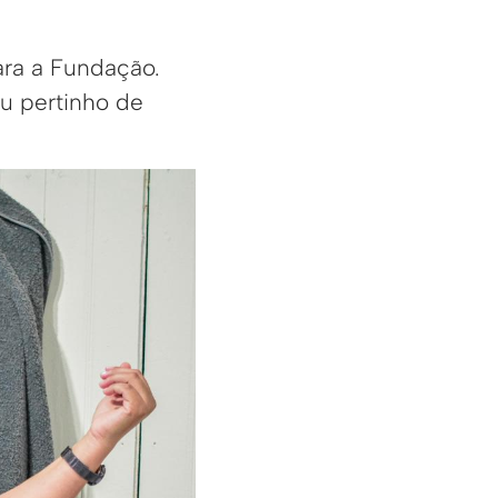
ara a Fundação.
u pertinho de