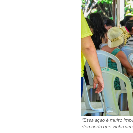
“Essa ação é muito imp
demanda que vinha send