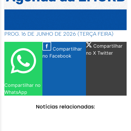
PROG. 16 DE JUNHO DE 2026 (TERÇA FEIRA)
Compartilhar
Compartilhar
no X Twitter
no Facebook
Compartilhar no
WhatsApp
Notícias relacionadas: