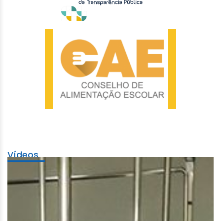
Vídeos