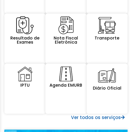
Resultado de
Nota Fiscal
Transporte
Exames
Eletrônica
IPTU
Agenda EMURB
Diário Oficial
Ver todos os serviços