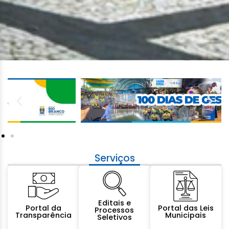
Serviços
Editais e
Portal da
Portal das Leis
Processos
Transparência
Municipais
Seletivos