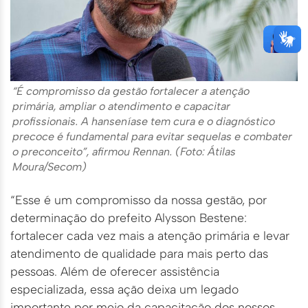
“É compromisso da gestão fortalecer a atenção
primária, ampliar o atendimento e capacitar
profissionais. A hanseníase tem cura e o diagnóstico
precoce é fundamental para evitar sequelas e combater
o preconceito”, afirmou Rennan. (Foto: Átilas
Moura/Secom)
“Esse é um compromisso da nossa gestão, por
determinação do prefeito Alysson Bestene:
fortalecer cada vez mais a atenção primária e levar
atendimento de qualidade para mais perto das
pessoas. Além de oferecer assistência
especializada, essa ação deixa um legado
importante por meio da capacitação dos nossos