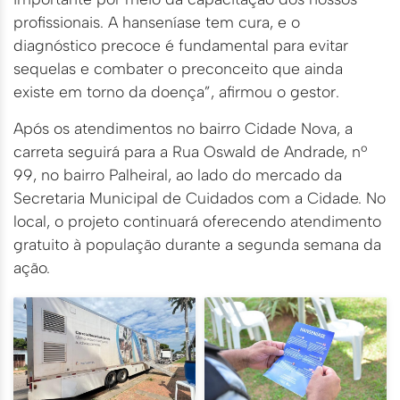
profissionais. A hanseníase tem cura, e o
diagnóstico precoce é fundamental para evitar
sequelas e combater o preconceito que ainda
existe em torno da doença”, afirmou o gestor.
Após os atendimentos no bairro Cidade Nova, a
carreta seguirá para a Rua Oswald de Andrade, nº
99, no bairro Palheiral, ao lado do mercado da
Secretaria Municipal de Cuidados com a Cidade. No
local, o projeto continuará oferecendo atendimento
gratuito à população durante a segunda semana da
ação.