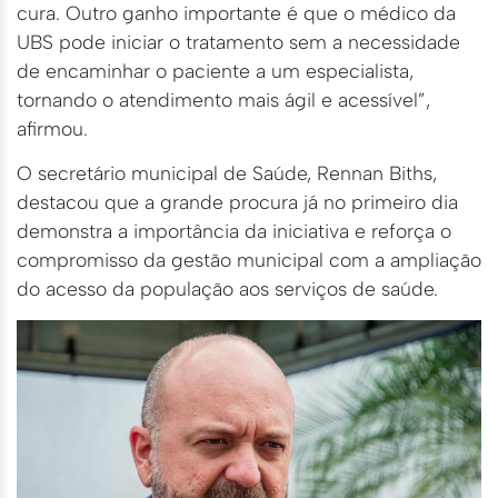
cura. Outro ganho importante é que o médico da
UBS pode iniciar o tratamento sem a necessidade
de encaminhar o paciente a um especialista,
tornando o atendimento mais ágil e acessível”,
afirmou.
O secretário municipal de Saúde, Rennan Biths,
destacou que a grande procura já no primeiro dia
demonstra a importância da iniciativa e reforça o
compromisso da gestão municipal com a ampliação
do acesso da população aos serviços de saúde.