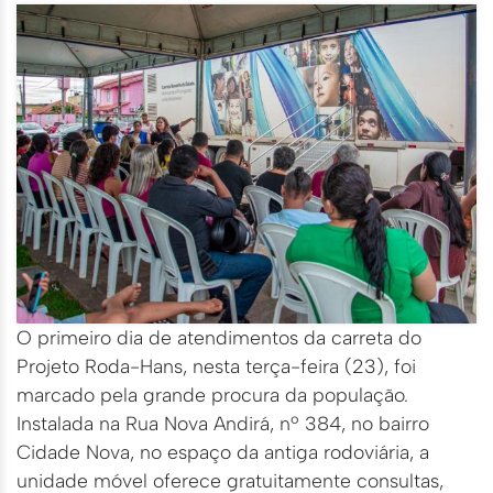
O primeiro dia de atendimentos da carreta do
Projeto Roda-Hans, nesta terça-feira (23), foi
marcado pela grande procura da população.
Instalada na Rua Nova Andirá, nº 384, no bairro
Cidade Nova, no espaço da antiga rodoviária, a
unidade móvel oferece gratuitamente consultas,