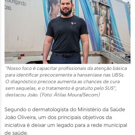
“Nosso foco é capacitar profissionais da atenção básica
para identificar precocemente a hanseníase nas UBSs.
O diagnóstico precoce aumenta as chances de cura
sem sequelas, e o tratamento é gratuito pelo SUS”,
destacou João. (Foto: Átilas Moura/Secom)
Segundo o dermatologista do Ministério da Saúde
João Oliveira, um dos principais objetivos da
iniciativa é deixar um legado para a rede municipal
de saúde.