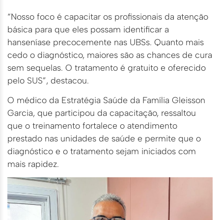
“Nosso foco é capacitar os profissionais da atenção
básica para que eles possam identificar a
hanseníase precocemente nas UBSs. Quanto mais
cedo o diagnóstico, maiores são as chances de cura
sem sequelas. O tratamento é gratuito e oferecido
pelo SUS”, destacou.
O médico da Estratégia Saúde da Família Gleisson
Garcia, que participou da capacitação, ressaltou
que o treinamento fortalece o atendimento
prestado nas unidades de saúde e permite que o
diagnóstico e o tratamento sejam iniciados com
mais rapidez.