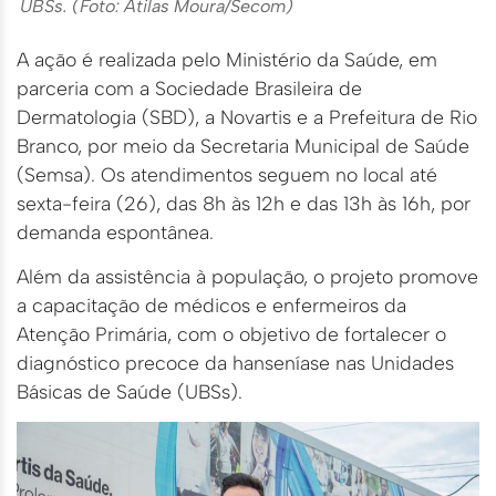
UBSs. (Foto: Átilas Moura/Secom)
A ação é realizada pelo Ministério da Saúde, em
parceria com a Sociedade Brasileira de
Dermatologia (SBD), a Novartis e a Prefeitura de Rio
Branco, por meio da Secretaria Municipal de Saúde
(Semsa). Os atendimentos seguem no local até
sexta-feira (26), das 8h às 12h e das 13h às 16h, por
demanda espontânea.
Além da assistência à população, o projeto promove
a capacitação de médicos e enfermeiros da
Atenção Primária, com o objetivo de fortalecer o
diagnóstico precoce da hanseníase nas Unidades
Básicas de Saúde (UBSs).