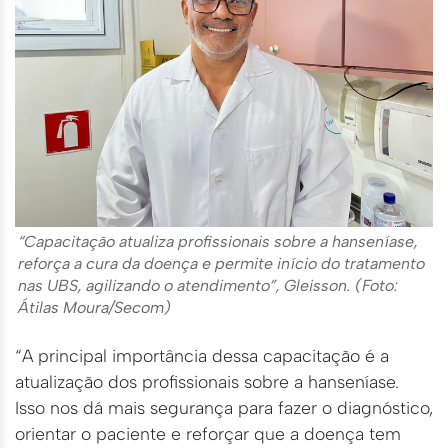
“Capacitação atualiza profissionais sobre a hanseníase,
reforça a cura da doença e permite início do tratamento
nas UBS, agilizando o atendimento”, Gleisson. (Foto:
Átilas Moura/Secom)
“A principal importância dessa capacitação é a
atualização dos profissionais sobre a hanseníase.
Isso nos dá mais segurança para fazer o diagnóstico,
orientar o paciente e reforçar que a doença tem