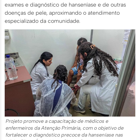
exames e diagnóstico de hanseníase e de outras
doenças de pele, aproximando o atendimento
especializado da comunidade.
Projeto promove a capacitação de médicos e
enfermeiros da Atenção Primária, com o objetivo de
fortalecer o diagnóstico precoce da hanseníase nas