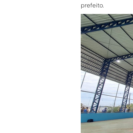
prefeito.