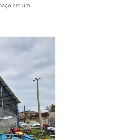
espaço em um