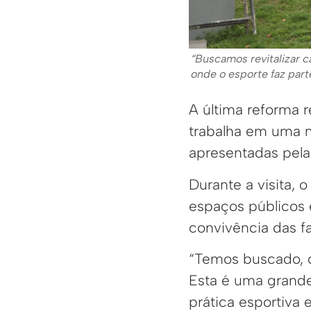
“Buscamos revitalizar 
onde o esporte faz part
A última reforma 
trabalha em uma 
apresentadas pela
Durante a visita, 
espaços públicos e
convivência das fa
“Temos buscado, c
Esta é uma grande
prática esportiva