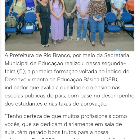
A Prefeitura de Rio Branco, por meio da Secretaria
Municipal de Educação realizou, nessa segunda-
feira (5), a primeira formação voltada ao Índice de
Desenvolvimento da Educação Básica (IDEB),
indicador que avalia a qualidade do ensino nas
escolas públicas do país, com base no desempenho
dos estudantes e nas taxas de aprovação.
“Tenho certeza de que muitos profissionais como
vocês, que se dedicam diariamente em sala de
aula, têm gerado bons frutos para a nossa