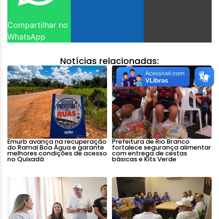
Compartilhar no
WhatsApp
Notícias relacionadas:
Emurb avança na recuperação
Prefeitura de Rio Branco
do Ramal Boa Água e garante
fortalece segurança alimentar
melhores condições de acesso
com entrega de cestas
no Quixadá
básicas e Kits Verde