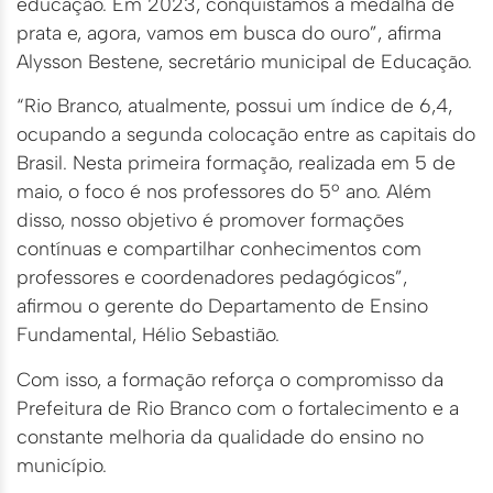
educação. Em 2023, conquistamos a medalha de
prata e, agora, vamos em busca do ouro”, afirma
Alysson Bestene, secretário municipal de Educação.
“Rio Branco, atualmente, possui um índice de 6,4,
ocupando a segunda colocação entre as capitais do
Brasil. Nesta primeira formação, realizada em 5 de
maio, o foco é nos professores do 5º ano. Além
disso, nosso objetivo é promover formações
contínuas e compartilhar conhecimentos com
professores e coordenadores pedagógicos”,
afirmou o gerente do Departamento de Ensino
Fundamental, Hélio Sebastião.
Com isso, a formação reforça o compromisso da
Prefeitura de Rio Branco com o fortalecimento e a
constante melhoria da qualidade do ensino no
município.