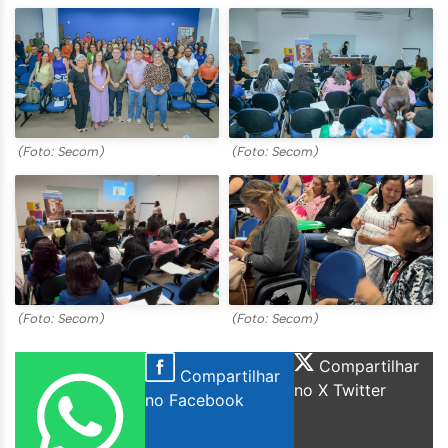
(Foto: Secom)
(Foto: Secom)
(Foto: Secom)
(Foto: Secom)
Compartilhar
Compartilhar
no X Twitter
no Facebook