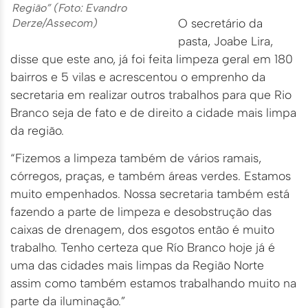
Região” (Foto: Evandro
O secretário da
Derze/Assecom)
pasta, Joabe Lira,
disse que este ano, já foi feita limpeza geral em 180
bairros e 5 vilas e acrescentou o emprenho da
secretaria em realizar outros trabalhos para que Rio
Branco seja de fato e de direito a cidade mais limpa
da região.
“Fizemos a limpeza também de vários ramais,
córregos, praças, e também áreas verdes. Estamos
muito empenhados. Nossa secretaria também está
fazendo a parte de limpeza e desobstrução das
caixas de drenagem, dos esgotos então é muito
trabalho. Tenho certeza que Río Branco hoje já é
uma das cidades mais limpas da Região Norte
assim como também estamos trabalhando muito na
parte da iluminação.”