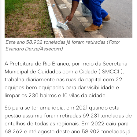
Este ano 58.902 toneladas já foram retiradas (Foto:
Evandro Derze/Assecom)
A Prefeitura de Rio Branco, por meio da Secretaria
Municipal de Cuidados com a Cidade ( SMCCI ),
trabalha diariamente nas ruas da capital com 22
equipes bem equipadas para dar visibilidade e
limpar os 230 bairros e 10 vilas da cidade.
Só para se ter uma ideia, em 2021 quando esta
gestão assumiu foram retiradas 69.231 toneladas de
entulhos de todas as regionais. Em 2022 caiu para
68.262 e até agosto deste ano 58.902 toneladas já