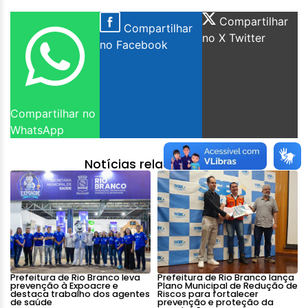
Compartilhar
Compartilhar
no X Twitter
no Facebook
Compartilhar no
WhatsApp
Notícias relacionadas:
Prefeitura de Rio Branco leva
Prefeitura de Rio Branco lança
prevenção à Expoacre e
Plano Municipal de Redução de
destaca trabalho dos agentes
Riscos para fortalecer
de saúde
prevenção e proteção da