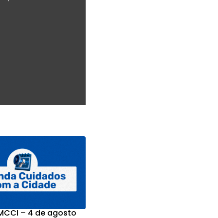
CCI – 4 de agosto