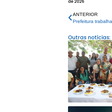
de 2026
ANTERIOR
Outras notícias: