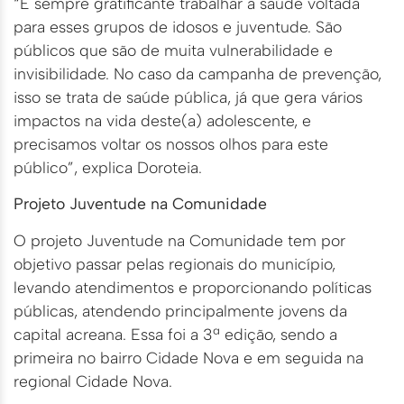
“É sempre gratificante trabalhar a saúde voltada
para esses grupos de idosos e juventude. São
públicos que são de muita vulnerabilidade e
invisibilidade. No caso da campanha de prevenção,
isso se trata de saúde pública, já que gera vários
impactos na vida deste(a) adolescente, e
precisamos voltar os nossos olhos para este
público”, explica Doroteia.
Projeto Juventude na Comunidade
O projeto Juventude na Comunidade tem por
objetivo passar pelas regionais do município,
levando atendimentos e proporcionando políticas
públicas, atendendo principalmente jovens da
capital acreana. Essa foi a 3ª edição, sendo a
primeira no bairro Cidade Nova e em seguida na
regional Cidade Nova.