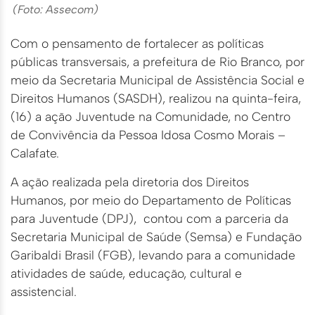
(Foto: Assecom)
Com o pensamento de fortalecer as políticas
públicas transversais, a prefeitura de Rio Branco, por
meio da Secretaria Municipal de Assistência Social e
Direitos Humanos (SASDH), realizou na quinta-feira,
(16) a ação Juventude na Comunidade, no Centro
de Convivência da Pessoa Idosa Cosmo Morais –
Calafate.
A ação realizada pela diretoria dos Direitos
Humanos, por meio do Departamento de Políticas
para Juventude (DPJ), contou com a parceria da
Secretaria Municipal de Saúde (Semsa) e Fundação
Garibaldi Brasil (FGB), levando para a comunidade
atividades de saúde, educação, cultural e
assistencial.