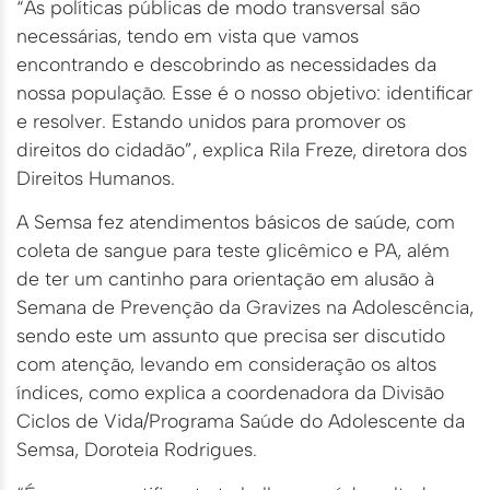
“As políticas públicas de modo transversal são
necessárias, tendo em vista que vamos
encontrando e descobrindo as necessidades da
nossa população. Esse é o nosso objetivo: identificar
e resolver. Estando unidos para promover os
direitos do cidadão”, explica Rila Freze, diretora dos
Direitos Humanos.
A Semsa fez atendimentos básicos de saúde, com
coleta de sangue para teste glicêmico e PA, além
de ter um cantinho para orientação em alusão à
Semana de Prevenção da Gravizes na Adolescência,
sendo este um assunto que precisa ser discutido
com atenção, levando em consideração os altos
índices, como explica a coordenadora da Divisão
Ciclos de Vida/Programa Saúde do Adolescente da
Semsa, Doroteia Rodrigues.