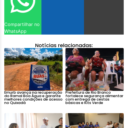
Compartilhar no
WhatsApp
Notícias relacionadas:
Emurb avança na recuperação
Prefeitura de Rio Branco
do Ramal Boa Água e garante
fortalece segurança alimentar
melhores condições de acesso
com entrega de cestas
no Quixadá
básicas e Kits Verde