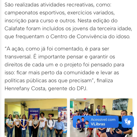
São realizadas atividades recreativas, como:
campeonatos esportivos, exercícios variados,
inscrição para curso e outros. Nesta edição do
Calafate foram incluídos os jovens da terceira idade,
que frequentam o Centro de Convivência do idoso.
“A ação, como já foi comentado, é para ser
transversal. É importante pensar e garantir os
direitos de cada um e o projeto foi pensado para
isso: ficar mais perto da comunidade e levar as
políticas públicas aos que precisam”, finaliza
Henrefany Costa, gerente do DPJ.