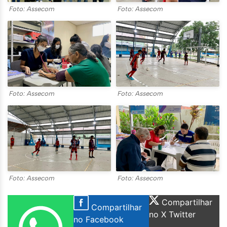
Foto: Assecom
Foto: Assecom
Foto: Assecom
Foto: Assecom
Foto: Assecom
Foto: Assecom
Compartilhar
Compartilhar
no X Twitter
no Facebook