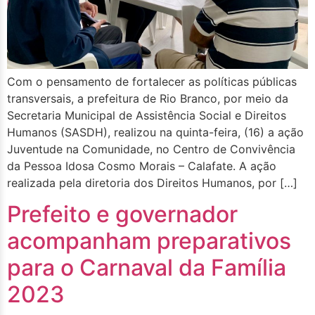
Com o pensamento de fortalecer as políticas públicas
transversais, a prefeitura de Rio Branco, por meio da
Secretaria Municipal de Assistência Social e Direitos
Humanos (SASDH), realizou na quinta-feira, (16) a ação
Juventude na Comunidade, no Centro de Convivência
da Pessoa Idosa Cosmo Morais – Calafate. A ação
realizada pela diretoria dos Direitos Humanos, por […]
Prefeito e governador
acompanham preparativos
para o Carnaval da Família
2023