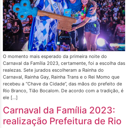
O momento mais esperado da primeira noite do
Carnaval da Família 2023, certamente, foi a escolha das
realezas. Sete jurados escolheram a Rainha do
Carnaval, Rainha Gay, Rainha Trans e o Rei Momo que
recebeu a “Chave da Cidade”, das mãos do prefeito de
Rio Branco, Tião Bocalom. De acordo com a tradição, é
ele […]
Carnaval da Família 2023:
realização Prefeitura de Rio