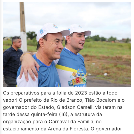
Os preparativos para a folia de 2023 estão a todo
vapor! O prefeito de Rio de Branco, Tião Bocalom e o
governador do Estado, Gladson Cameli, visitaram na
tarde dessa quinta-feira (16), a estrutura da
organização para o Carnaval da Família, no
estacionamento da Arena da Floresta. O governador