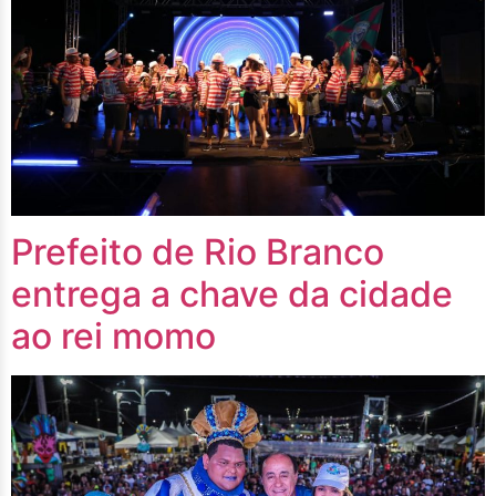
Prefeito de Rio Branco
entrega a chave da cidade
ao rei momo