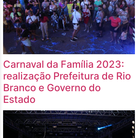
Carnaval da Família 2023:
realização Prefeitura de Rio
Branco e Governo do
Estado