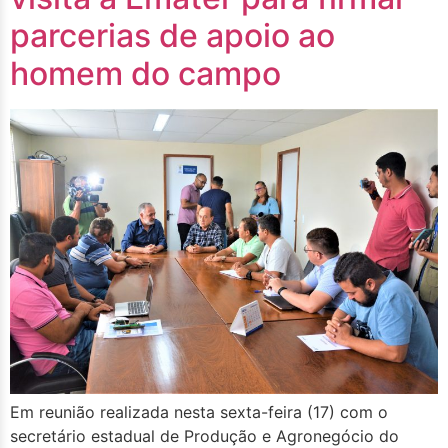
parcerias de apoio ao
homem do campo
Em reunião realizada nesta sexta-feira (17) com o
secretário estadual de Produção e Agronegócio do