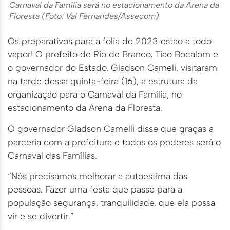
Carnaval da Família será no estacionamento da Arena da
Floresta (Foto: Val Fernandes/Assecom)
Os preparativos para a folia de 2023 estão a todo
vapor! O prefeito de Rio de Branco, Tião Bocalom e
o governador do Estado, Gladson Cameli, visitaram
na tarde dessa quinta-feira (16), a estrutura da
organização para o Carnaval da Família, no
estacionamento da Arena da Floresta.
O governador Gladson Camelli disse que graças a
parceria com a prefeitura e todos os poderes será o
Carnaval das Famílias.
“Nós precisamos melhorar a autoestima das
pessoas. Fazer uma festa que passe para a
população segurança, tranquilidade, que ela possa
vir e se divertir.”