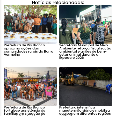
Notícias relacionadas:
Prefeitura de Rio Branco
Secretaria Municipal de Meio
aproxima ações das
Ambiente reforça fiscalização
comunidades rurais do Barro
ambiental e ações de bem-
Vermelho
estar animal durante a
Expoacre 2026
Prefeitura de Rio Branco
Prefeitura intensifica
fortalece assistência às
manutenção viária e mobiliza
famílias em situação de
equipes em diferentes regiões