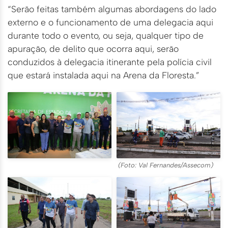
“Serão feitas também algumas abordagens do lado
externo e o funcionamento de uma delegacia aqui
durante todo o evento, ou seja, qualquer tipo de
apuração, de delito que ocorra aqui, serão
conduzidos à delegacia itinerante pela polícia civil
que estará instalada aqui na Arena da Floresta.”
(Foto: Val Fernandes/Assecom)