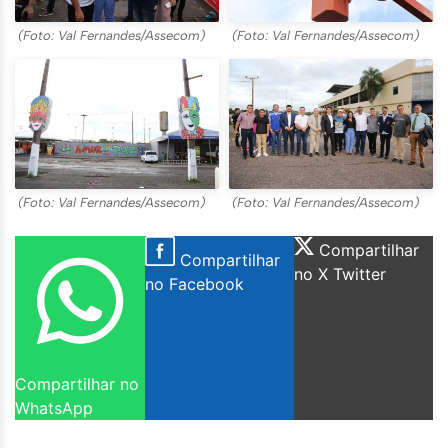
(Foto: Val Fernandes/Assecom)
(Foto: Val Fernandes/Assecom)
(Foto: Val Fernandes/Assecom)
(Foto: Val Fernandes/Assecom)
Compartilhar
Compartilhar
no X Twitter
no Facebook
Compartilhar no
WhatsApp