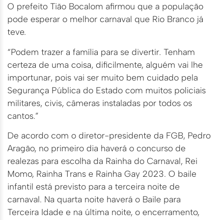
O prefeito Tião Bocalom afirmou que a população
pode esperar o melhor carnaval que Rio Branco já
teve.
“Podem trazer a família para se divertir. Tenham
certeza de uma coisa, dificilmente, alguém vai lhe
importunar, pois vai ser muito bem cuidado pela
Segurança Pública do Estado com muitos policiais
militares, civis, câmeras instaladas por todos os
cantos.”
De acordo com o diretor-presidente da FGB, Pedro
Aragão, no primeiro dia haverá o concurso de
realezas para escolha da Rainha do Carnaval, Rei
Momo, Rainha Trans e Rainha Gay 2023. O baile
infantil está previsto para a terceira noite de
carnaval. Na quarta noite haverá o Baile para
Terceira Idade e na última noite, o encerramento,