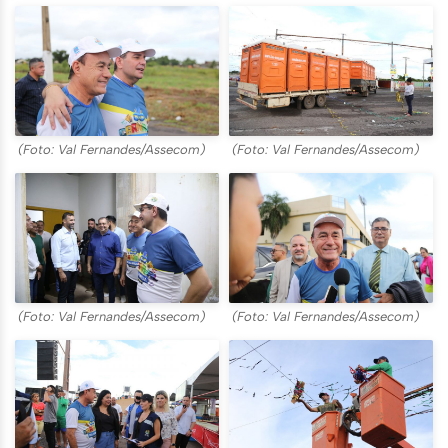
(Foto: Val Fernandes/Assecom)
(Foto: Val Fernandes/Assecom)
(Foto: Val Fernandes/Assecom)
(Foto: Val Fernandes/Assecom)