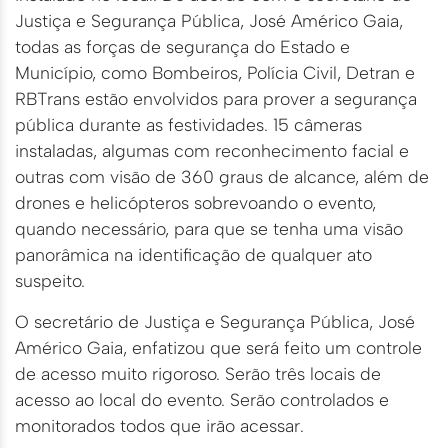
Justiça e Segurança Pública, José Américo Gaia,
todas as forças de segurança do Estado e
Município, como Bombeiros, Polícia Civil, Detran e
RBTrans estão envolvidos para prover a segurança
pública durante as festividades. 15 câmeras
instaladas, algumas com reconhecimento facial e
outras com visão de 360 graus de alcance, além de
drones e helicópteros sobrevoando o evento,
quando necessário, para que se tenha uma visão
panorâmica na identificação de qualquer ato
suspeito.
O secretário de Justiça e Segurança Pública, José
Américo Gaia, enfatizou que será feito um controle
de acesso muito rigoroso. Serão três locais de
acesso ao local do evento. Serão controlados e
monitorados todos que irão acessar.