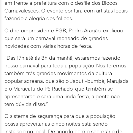
em frente a prefeitura com o desfile dos Blocos
Carnavalescos. O evento contará com artistas locais
fazendo a alegria dos foliões.
O diretor-presidente FGB, Pedro Aragão, explicou
que será um carnaval recheado de grandes
novidades com várias horas de festa.
“Das 17h até às 3h da manhã, estaremos fazendo
nosso carnaval para toda a população. Nós teremos
também três grandes movimentos da cultura
popular acreana, que são o Jabuti-bumbá, Marujada
e o Maracatu do Pé Rachado, que também se
apresentarão e será uma linda festa, a gente não
tem dúvida disso.”
O sistema de segurança para que a população
possa aproveitar as cinco noites está sendo
instalado no local. De acordo com o secretário de